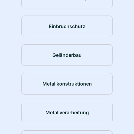
Einbruchschutz
Geländerbau
Metallkonstruktionen
Metallverarbeitung