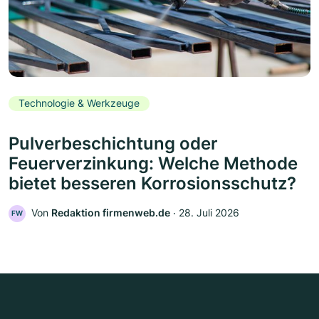
Technologie & Werkzeuge
Pulverbeschichtung oder
Feuerverzinkung: Welche Methode
bietet besseren Korrosionsschutz?
Von
Redaktion firmenweb.de
‧
28. Juli 2026
FW