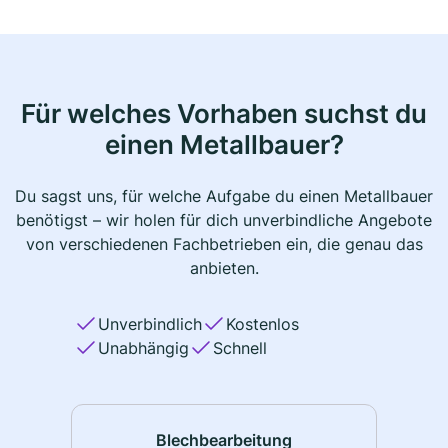
Für welches Vorhaben suchst du
einen Metallbauer?
Du sagst uns, für welche Aufgabe du einen Metallbauer
benötigst – wir holen für dich unverbindliche Angebote
von verschiedenen Fachbetrieben ein, die genau das
anbieten.
Unverbindlich
Kostenlos
Unabhängig
Schnell
Blechbearbeitung