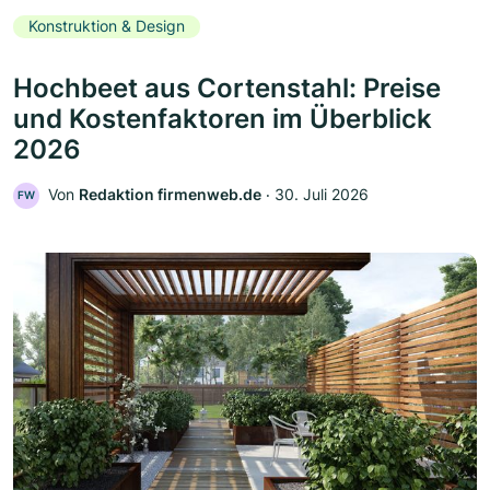
Konstruktion & Design
Hochbeet aus Cortenstahl: Preise
und Kostenfaktoren im Überblick
2026
Von
Redaktion firmenweb.de
‧
30. Juli 2026
FW