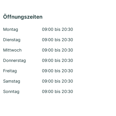
Öffnungszeiten
Montag
09:00 bis 20:30
Dienstag
09:00 bis 20:30
Mittwoch
09:00 bis 20:30
Donnerstag
09:00 bis 20:30
Freitag
09:00 bis 20:30
Samstag
09:00 bis 20:30
Sonntag
09:00 bis 20:30