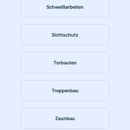
Schweißarbeiten
Sichtschutz
Torbauten
Treppenbau
Zaunbau