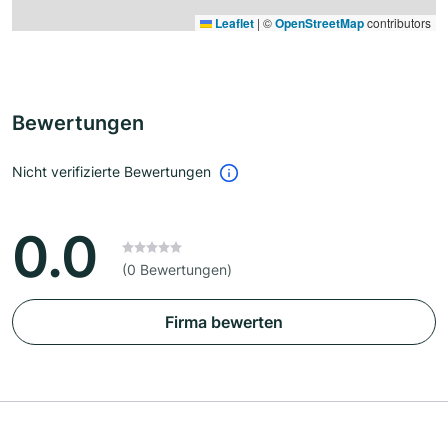
Leaflet
|
©
OpenStreetMap
contributors
Bewertungen
Nicht verifizierte Bewertungen
0.0
(0 Bewertungen)
Firma bewerten