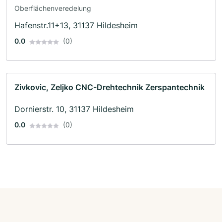
Oberflächenveredelung
Hafenstr.11+13, 31137 Hildesheim
0.0
(0)
Zivkovic, Zeljko CNC-Drehtechnik Zerspantechnik
Dornierstr. 10, 31137 Hildesheim
0.0
(0)