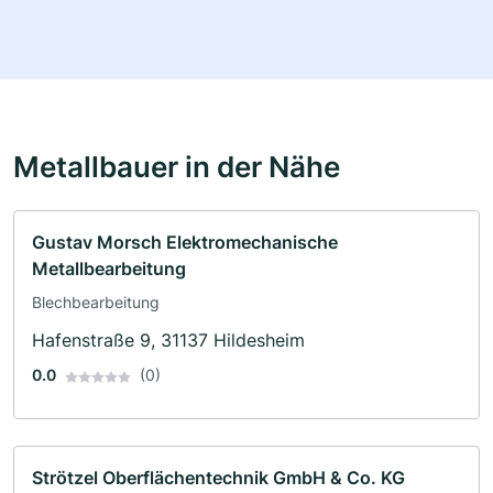
Metallbauer in der Nähe
Gustav Morsch Elektromechanische
Metallbearbeitung
Blechbearbeitung
Hafenstraße 9, 31137 Hildesheim
0.0
(0)
Strötzel Oberflächentechnik GmbH & Co. KG