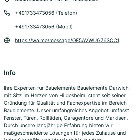
+491733473056
(Telefon)
+491733473056 (Mobil)
https://wa.me/message/OF5AVWUG76SOC1
Info
Ihre Experten für Bauelemente Bauelemente Darwich,
mit Sitz im Herzen von Hildesheim, steht seit seiner
Gründung für Qualität und Fachexpertise im Bereich
Bauelemente. Unser umfangreiches Angebot umfasst
Fenster, Türen, Rollläden, Garagentore und Markisen.
Durch unsere langjährige Erfahrung bieten wir
maßgeschneiderte Lösungen für jedes Zuhause und