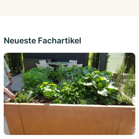
Neueste Fachartikel