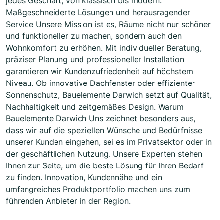
jedes Geschäft, von klassisch bis modern.
Maßgeschneiderte Lösungen und herausragender
Service Unsere Mission ist es, Räume nicht nur schöner
und funktioneller zu machen, sondern auch den
Wohnkomfort zu erhöhen. Mit individueller Beratung,
präziser Planung und professioneller Installation
garantieren wir Kundenzufriedenheit auf höchstem
Niveau. Ob innovative Dachfenster oder effizienter
Sonnenschutz, Bauelemente Darwich setzt auf Qualität,
Nachhaltigkeit und zeitgemäßes Design. Warum
Bauelemente Darwich Uns zeichnet besonders aus,
dass wir auf die speziellen Wünsche und Bedürfnisse
unserer Kunden eingehen, sei es im Privatsektor oder in
der geschäftlichen Nutzung. Unsere Experten stehen
Ihnen zur Seite, um die beste Lösung für Ihren Bedarf
zu finden. Innovation, Kundennähe und ein
umfangreiches Produktportfolio machen uns zum
führenden Anbieter in der Region.