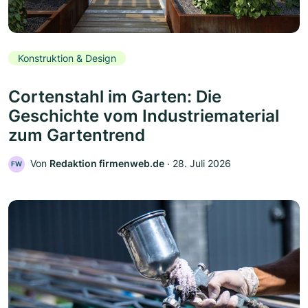
Konstruktion & Design
Cortenstahl im Garten: Die
Geschichte vom Industriematerial
zum Gartentrend
Von
Redaktion firmenweb.de
‧
28. Juli 2026
FW