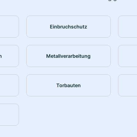
Einbruchschutz
n
Metallverarbeitung
Torbauten