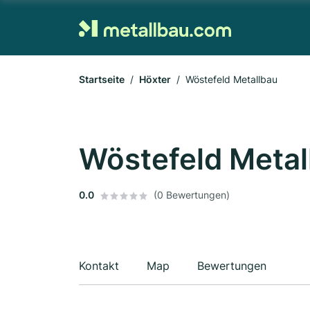
Startseite
Höxter
Wöstefeld Metallbau
Wöstefeld Metal
0.0
(0 Bewertungen)
Kontakt
Map
Bewertungen