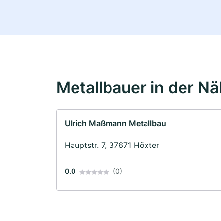
Metallbauer in der N
Ulrich Maßmann Metallbau
Hauptstr. 7, 37671 Höxter
0.0
(0)