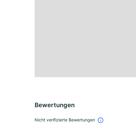
Bewertungen
Nicht verifizierte Bewertungen