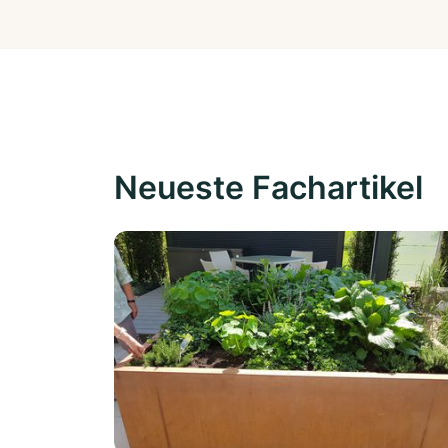
Neueste Fachartikel