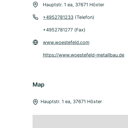
Hauptstr. 1 ea, 37671 Höxter
+4952781233
(Telefon)
+4952781277 (Fax)
www.woestefeld.com
https://www.woestefeld-metallbau.de
Map
Hauptstr. 1 ea, 37671 Höxter