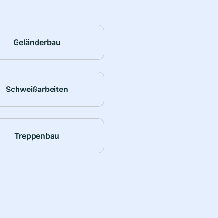
Geländerbau
Schweißarbeiten
Treppenbau