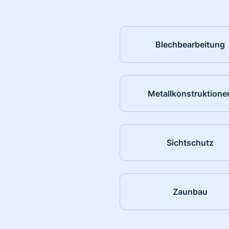
Blechbearbeitung
Metallkonstruktione
Sichtschutz
Zaunbau