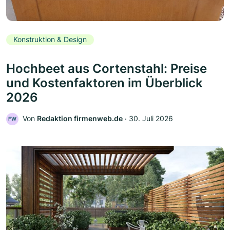
Konstruktion & Design
Hochbeet aus Cortenstahl: Preise
und Kostenfaktoren im Überblick
2026
Von
Redaktion firmenweb.de
‧
30. Juli 2026
FW