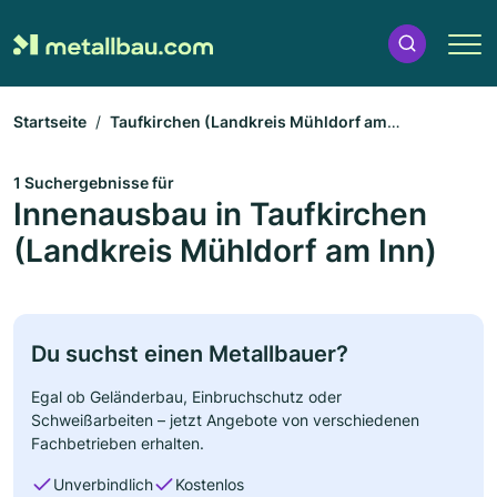
Startseite
Taufkirchen (Landkreis Mühldorf am
Inn)
Innenausbau
1 Suchergebnisse für
Innenausbau in Taufkirchen
(Landkreis Mühldorf am Inn)
Du suchst einen Metallbauer?
Egal ob Geländerbau, Einbruchschutz oder
Schweißarbeiten – jetzt Angebote von verschiedenen
Fachbetrieben erhalten.
Unverbindlich
Kostenlos