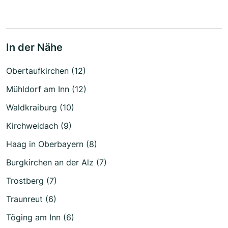
In der Nähe
Obertaufkirchen (12)
Mühldorf am Inn (12)
Waldkraiburg (10)
Kirchweidach (9)
Haag in Oberbayern (8)
Burgkirchen an der Alz (7)
Trostberg (7)
Traunreut (6)
Töging am Inn (6)