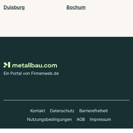
Duisburg
Bochum
Ein Portal von Firmenweb.de
Kontakt
Datenschutz
Barrierefreiheit
Nutzungsbedingungen
AGB
Impressum