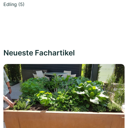
Edling (5)
Neueste Fachartikel