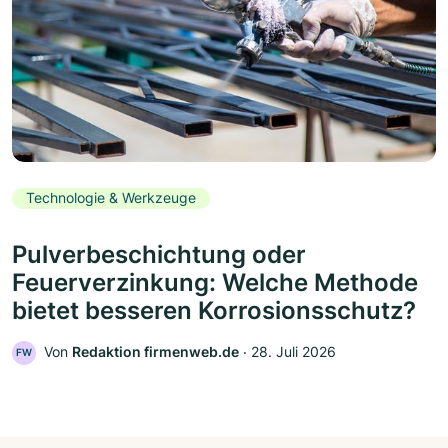
Technologie & Werkzeuge
Pulverbeschichtung oder
Feuerverzinkung: Welche Methode
bietet besseren Korrosionsschutz?
Von
Redaktion firmenweb.de
‧
28. Juli 2026
FW