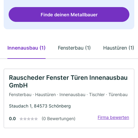
Finde deinen Metallbauer
Innenausbau (1)
Fensterbau (1)
Haustüren (1)
Rauscheder Fenster Türen Innenausbau
GmbH
Fensterbau · Haustüren · Innenausbau · Tischler · Türenbau
Staudach 1, 84573 Schönberg
Firma bewerten
0.0
(0 Bewertungen)