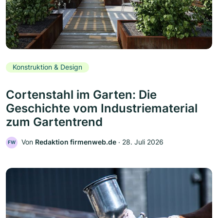
Konstruktion & Design
Cortenstahl im Garten: Die
Geschichte vom Industriematerial
zum Gartentrend
Von
Redaktion firmenweb.de
‧
28. Juli 2026
FW