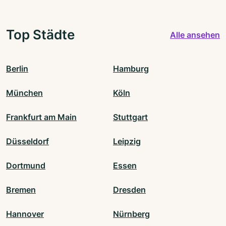
Top Städte
Alle ansehen
Berlin
Hamburg
München
Köln
Frankfurt am Main
Stuttgart
Düsseldorf
Leipzig
Dortmund
Essen
Bremen
Dresden
Hannover
Nürnberg