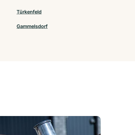
Türkenfeld
Gammelsdorf