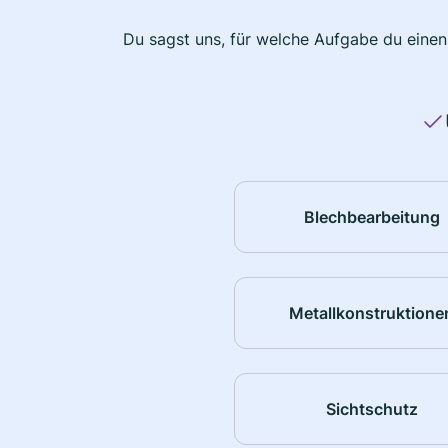
Du sagst uns, für welche Aufgabe du einen
Blechbearbeitung
Metallkonstruktione
Sichtschutz