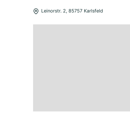
Leinorstr. 2, 85757 Karlsfeld