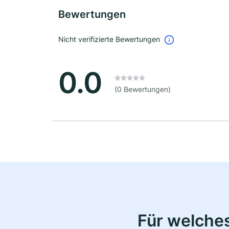
Bewertungen
Nicht verifizierte Bewertungen
0.0
(0 Bewertungen)
Für welche