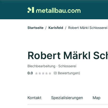
Startseite
Karlsfeld
Robert Märkl Schlosserei
Robert Märkl Sc
Blechbearbeitung · Schlosserei
0.0
(0 Bewertungen)
Kontakt
Spezialisierungen
Map