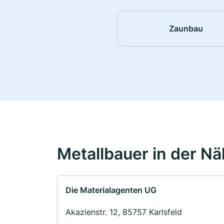
Zaunbau
Metallbauer in der N
Die Materialagenten UG
Akazienstr. 12, 85757 Karlsfeld