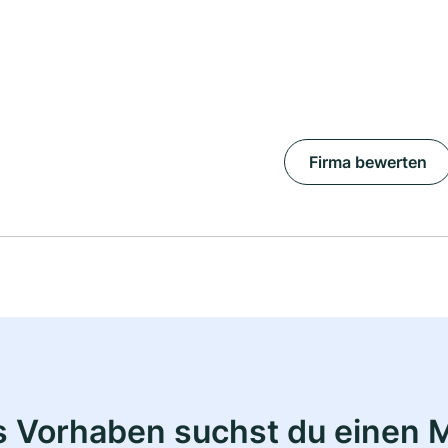
Firma bewerten
s Vorhaben suchst du einen M