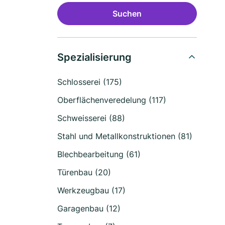
Suchen
Spezialisierung
Schlosserei (175)
Oberflächenveredelung (117)
Schweisserei (88)
Stahl und Metallkonstruktionen (81)
Blechbearbeitung (61)
Türenbau (20)
Werkzeugbau (17)
Garagenbau (12)