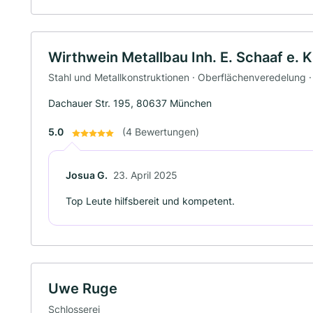
Wirthwein Metallbau Inh. E. Schaaf e. K
Stahl und Metallkonstruktionen · Oberflächenveredelung ·
Dachauer Str. 195, 80637 München
5.0
(4 Bewertungen)
Josua G.
23. April 2025
Top Leute hilfsbereit und kompetent.
Uwe Ruge
Schlosserei