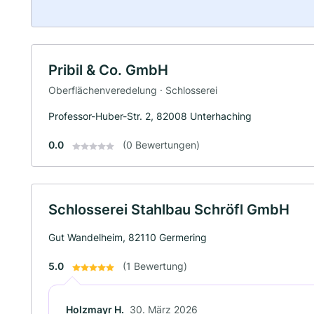
Pribil & Co. GmbH
Oberflächenveredelung · Schlosserei
Professor-Huber-Str. 2, 82008 Unterhaching
0.0
(0 Bewertungen)
Schlosserei Stahlbau Schröfl GmbH
Gut Wandelheim, 82110 Germering
5.0
(1 Bewertung)
Holzmayr H.
30. März 2026