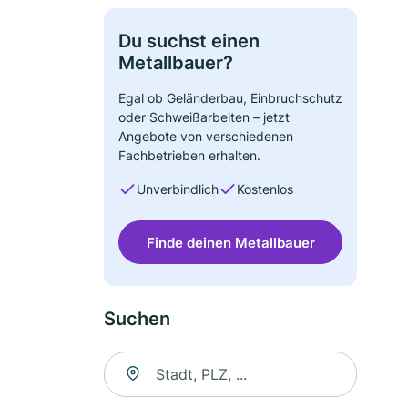
Du suchst einen
Metallbauer?
Egal ob Geländerbau, Einbruchschutz
oder Schweißarbeiten – jetzt
Angebote von verschiedenen
Fachbetrieben erhalten.
Unverbindlich
Kostenlos
Finde deinen Metallbauer
Suchen
Suche nach Ort