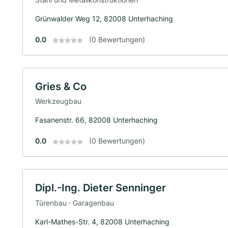
Grünwalder Weg 12, 82008 Unterhaching
0.0
(0 Bewertungen)
Gries & Co
Werkzeugbau
Fasanenstr. 66, 82008 Unterhaching
0.0
(0 Bewertungen)
Dipl.-Ing. Dieter Senninger
Türenbau · Garagenbau
Karl-Mathes-Str. 4, 82008 Unterhaching