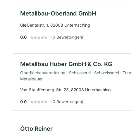
Metallbau-Oberland GmbH
Gleißentalstr. 1, 82008 Unterhaching
0.0
(0 Bewertungen)
Metallbau Huber GmbH & Co. KG
Oberflächenveredelung · Schlosserei · Schweisserei · Tr
Metallbauer
Von-Stauffenberg-Str. 23, 82008 Unterhaching
0.0
(0 Bewertungen)
Otto Reiner