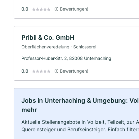
0.0
(0 Bewertungen)
Pribil & Co. GmbH
Oberflächenveredelung · Schlosserei
Professor-Huber-Str. 2, 82008 Unterhaching
0.0
(0 Bewertungen)
Jobs in Unterhaching & Umgebung: Vollz
mehr
Aktuelle Stellenangebote in Vollzeit, Teilzeit, zur
Quereinsteiger und Berufseinsteiger. Einfach filte