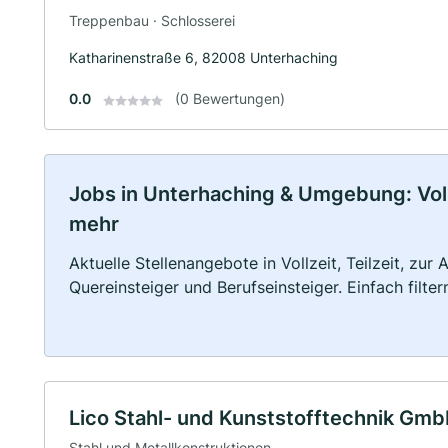
Treppenbau · Schlosserei
Katharinenstraße 6, 82008 Unterhaching
0.0
(0 Bewertungen)
Jobs in Unterhaching & Umgebung: Vollz
mehr
Aktuelle Stellenangebote in Vollzeit, Teilzeit, zur
Quereinsteiger und Berufseinsteiger. Einfach filte
Lico Stahl- und Kunststofftechnik Gm
Stahl und Metallkonstruktionen