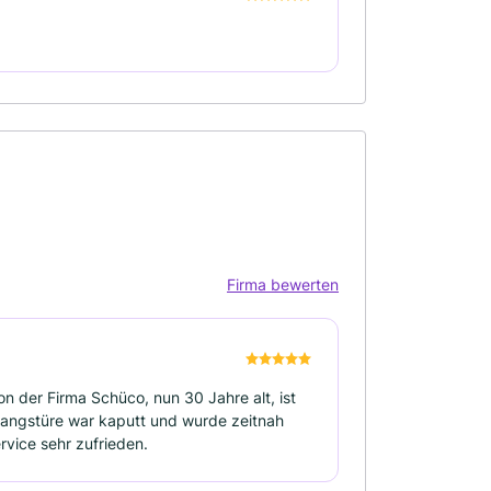
Firma bewerten
on der Firma Schüco, nun 30 Jahre alt, ist
ingangstüre war kaputt und wurde zeitnah
rvice sehr zufrieden.