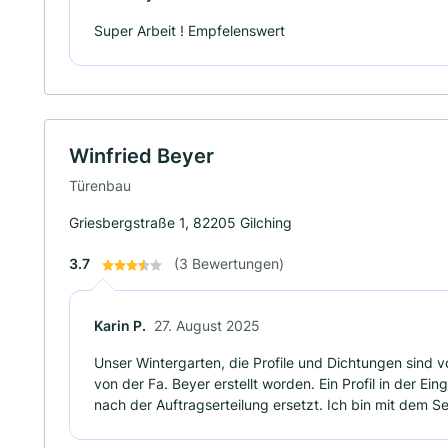
Super Arbeit ! Empfelenswert
Winfried Beyer
Türenbau
Griesbergstraße 1, 82205 Gilching
3.7
(3 Bewertungen)
Karin P.
27. August 2025
Unser Wintergarten, die Profile und Dichtungen sind v
von der Fa. Beyer erstellt worden. Ein Profil in der E
nach der Auftragserteilung ersetzt. Ich bin mit dem Se