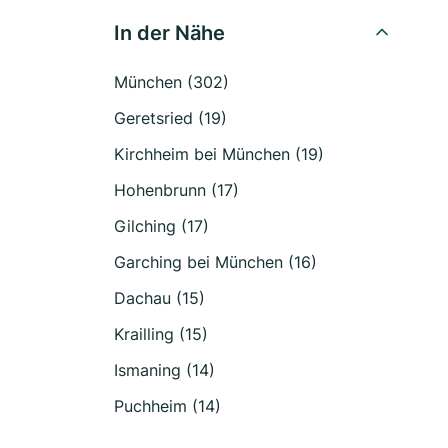
In der Nähe
München (302)
Geretsried (19)
Kirchheim bei München (19)
Hohenbrunn (17)
Gilching (17)
Garching bei München (16)
Dachau (15)
Krailling (15)
Ismaning (14)
Puchheim (14)