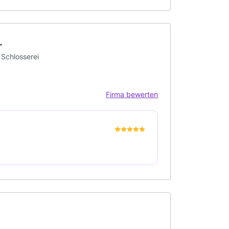
.
 Schlosserei
Firma bewerten