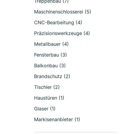
Treppenbau (7)
Maschinenschlosserei (5)
CNC-Bearbeitung (4)
Präzisionswerkzeuge (4)
Metallbauer (4)
Fensterbau (3)
Balkonbau (3)
Brandschutz (2)
Tischler (2)
Haustüren (1)
Glaser (1)
Markisenanbieter (1)