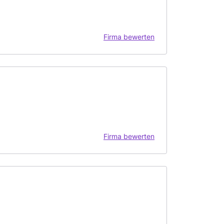
Firma bewerten
Firma bewerten