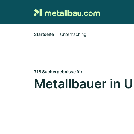
Startseite
Unterhaching
718 Suchergebnisse für
Metallbauer in 