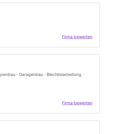
Firma bewerten
eppenbau · Garagenbau · Blechbearbeitung ·
Firma bewerten