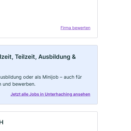
Firma bewerten
eit, Teilzeit, Ausbildung &
 Ausbildung oder als Minijob – auch für
rn und bewerben.
Jetzt alle Jobs in Unterhaching ansehen
bH