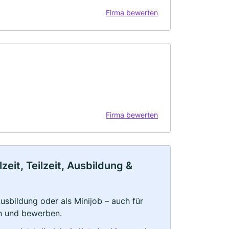
Firma bewerten
Firma bewerten
eit, Teilzeit, Ausbildung &
 Ausbildung oder als Minijob – auch für
rn und bewerben.