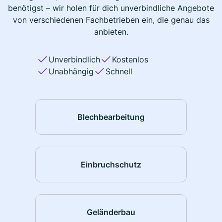
benötigst – wir holen für dich unverbindliche Angebote
von verschiedenen Fachbetrieben ein, die genau das
anbieten.
Unverbindlich
Kostenlos
Unabhängig
Schnell
Blechbearbeitung
Einbruchschutz
Geländerbau