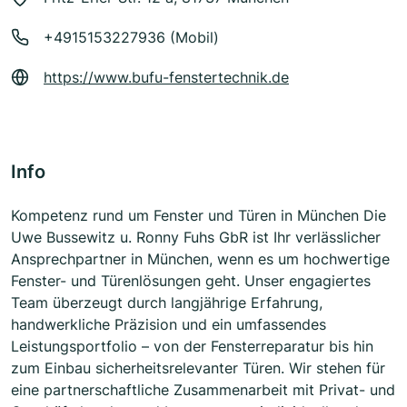
+4915153227936 (Mobil)
https://www.bufu-fenstertechnik.de
Info
Kompetenz rund um Fenster und Türen in München Die
Uwe Bussewitz u. Ronny Fuhs GbR ist Ihr verlässlicher
Ansprechpartner in München, wenn es um hochwertige
Fenster- und Türenlösungen geht. Unser engagiertes
Team überzeugt durch langjährige Erfahrung,
handwerkliche Präzision und ein umfassendes
Leistungsportfolio – von der Fensterreparatur bis hin
zum Einbau sicherheitsrelevanter Türen. Wir stehen für
eine partnerschaftliche Zusammenarbeit mit Privat- und