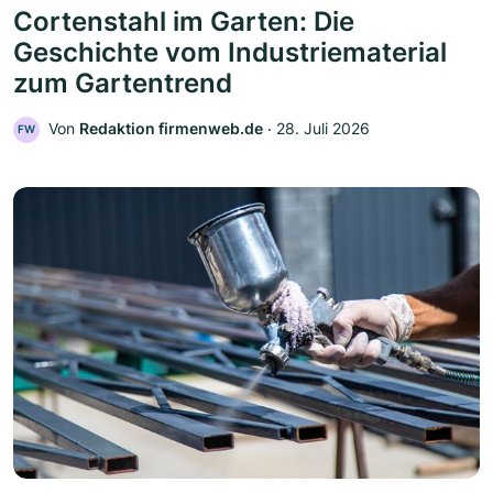
Cortenstahl im Garten: Die
Geschichte vom Industriematerial
zum Gartentrend
Von
Redaktion firmenweb.de
‧
28. Juli 2026
FW