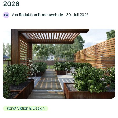
2026
Von
Redaktion firmenweb.de
‧
30. Juli 2026
FW
Konstruktion & Design