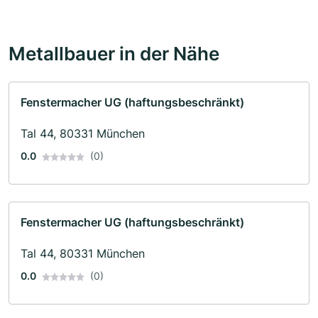
Metallbauer in der Nähe
Fenstermacher UG (haftungsbeschränkt)
Tal 44, 80331 München
0.0
(0)
Fenstermacher UG (haftungsbeschränkt)
Tal 44, 80331 München
0.0
(0)