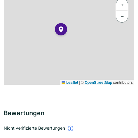
+
−
Leaflet
|
©
OpenStreetMap
contributors
Bewertungen
Nicht verifizierte Bewertungen