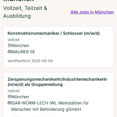
Vollzeit, Teilzeit &
Alle Jobs in München
Ausbildung
Konstruktionsmechaniker / Schlosser (m/w/d)
Vollzeit
München
MAURER SE
Veröffentlicht 2026-08-09
ZerspanungsmechanikerIn/IndustriemechanikerIn
(m/w/d) als Gruppenleitung
Vollzeit
München
ISAR-WÜRM-LECH IWL Werkstätten für
Menschen mit Behinderung gGmbH