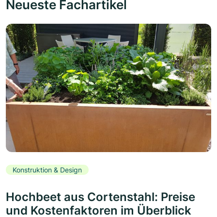
Neueste Fachartikel
Konstruktion & Design
Hochbeet aus Cortenstahl: Preise
und Kostenfaktoren im Überblick