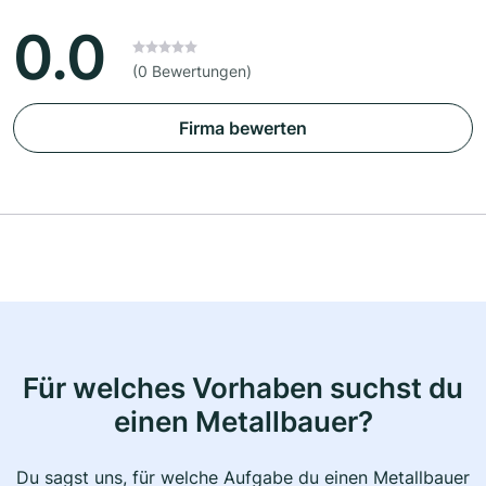
0.0
(0 Bewertungen)
Firma bewerten
Für welches Vorhaben suchst du
einen Metallbauer?
Du sagst uns, für welche Aufgabe du einen Metallbauer