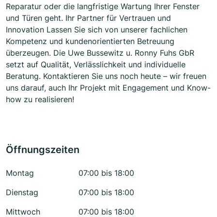
Reparatur oder die langfristige Wartung Ihrer Fenster
und Türen geht. Ihr Partner für Vertrauen und
Innovation Lassen Sie sich von unserer fachlichen
Kompetenz und kundenorientierten Betreuung
überzeugen. Die Uwe Bussewitz u. Ronny Fuhs GbR
setzt auf Qualität, Verlässlichkeit und individuelle
Beratung. Kontaktieren Sie uns noch heute – wir freuen
uns darauf, auch Ihr Projekt mit Engagement und Know-
how zu realisieren!
Öffnungszeiten
Montag
07:00 bis 18:00
Dienstag
07:00 bis 18:00
Mittwoch
07:00 bis 18:00