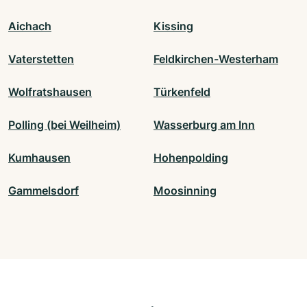
Aichach
Kissing
Vaterstetten
Feldkirchen-Westerham
Wolfratshausen
Türkenfeld
Polling (bei Weilheim)
Wasserburg am Inn
Kumhausen
Hohenpolding
Gammelsdorf
Moosinning