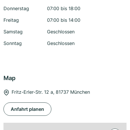
Donnerstag
07:00 bis 18:00
Freitag
07:00 bis 14:00
Samstag
Geschlossen
Sonntag
Geschlossen
Map
Fritz-Erler-Str. 12 a, 81737 München
Anfahrt planen