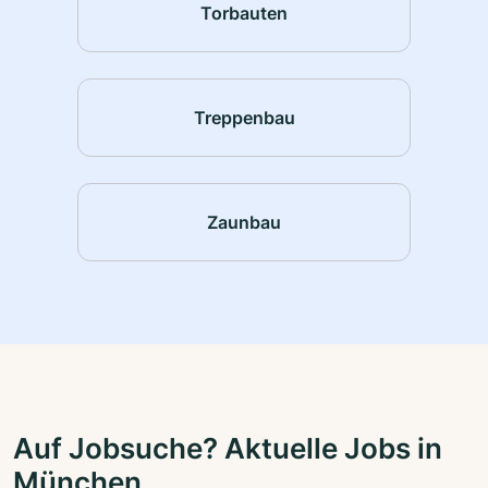
Torbauten
Treppenbau
Zaunbau
Auf Jobsuche? Aktuelle Jobs in
München