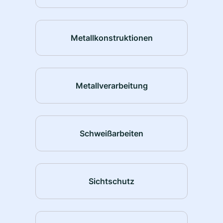
Metallkonstruktionen
Metallverarbeitung
Schweißarbeiten
Sichtschutz