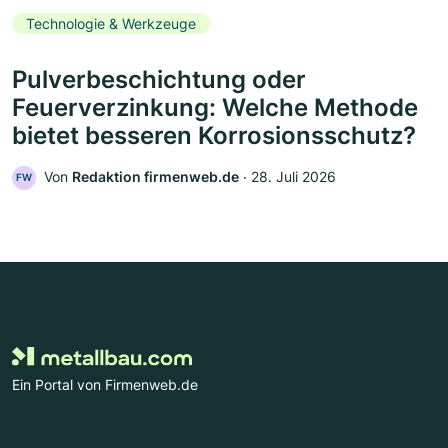
Technologie & Werkzeuge
Pulverbeschichtung oder
Feuerverzinkung: Welche Methode
bietet besseren Korrosionsschutz?
Von
Redaktion firmenweb.de
‧
28. Juli 2026
FW
Ein Portal von Firmenweb.de