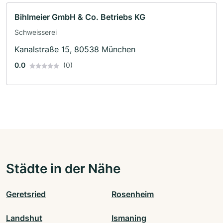
Bihlmeier GmbH & Co. Betriebs KG
Schweisserei
Kanalstraße 15, 80538 München
0.0
(0)
Städte in der Nähe
Geretsried
Rosenheim
Landshut
Ismaning