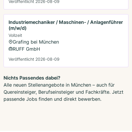
Veröffentlicht 2026-08-09
Industriemechaniker / Maschinen- / Anlagenführer
(m/w/d)
Vollzeit
Grafing bei München
RUFF GmbH
Veröffentlicht 2026-08-09
Nichts Passendes dabei?
Alle neuen Stellenangebote in München – auch für
Quereinsteiger, Berufseinsteiger und Fachkräfte. Jetzt
passende Jobs finden und direkt bewerben.