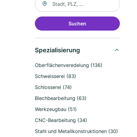
Suchen
Spezialisierung
Oberflächenveredelung (136)
Schweisserei (83)
Schlosserei (74)
Blechbearbeitung (63)
Werkzeugbau (51)
CNC-Bearbeitung (34)
Stahl und Metallkonstruktionen (30)