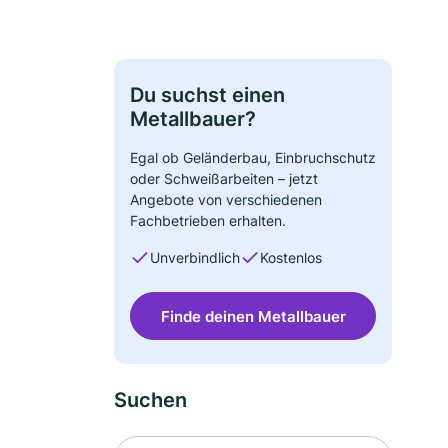
Du suchst einen
Metallbauer?
Egal ob Geländerbau, Einbruchschutz
oder Schweißarbeiten – jetzt
Angebote von verschiedenen
Fachbetrieben erhalten.
Unverbindlich
Kostenlos
Finde deinen Metallbauer
Suchen
Suche nach Ort