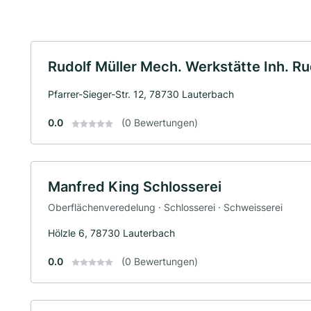
Rudolf Müller Mech. Werkstätte Inh. Ru
Pfarrer-Sieger-Str. 12, 78730 Lauterbach
0.0
(0 Bewertungen)
Manfred King Schlosserei
Oberflächenveredelung · Schlosserei · Schweisserei
Hölzle 6, 78730 Lauterbach
0.0
(0 Bewertungen)