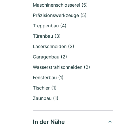
Maschinenschlosserei (5)
Präzisionswerkzeuge (5)
Treppenbau (4)
Türenbau (3)
Laserschneiden (3)
Garagenbau (2)
Wasserstrahlschneiden (2)
Fensterbau (1)
Tischler (1)
Zaunbau (1)
In der Nähe