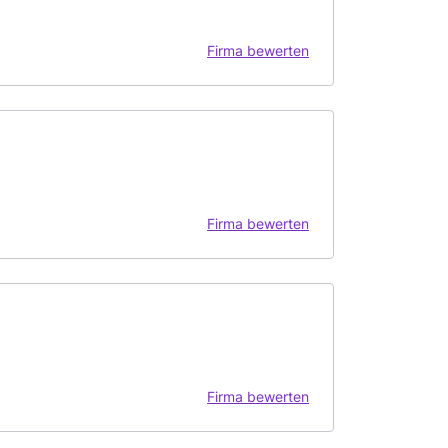
Firma bewerten
Firma bewerten
Firma bewerten