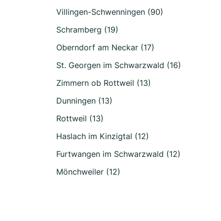
Villingen-Schwenningen (90)
Schramberg (19)
Oberndorf am Neckar (17)
St. Georgen im Schwarzwald (16)
Zimmern ob Rottweil (13)
Dunningen (13)
Rottweil (13)
Haslach im Kinzigtal (12)
Furtwangen im Schwarzwald (12)
Mönchweiler (12)