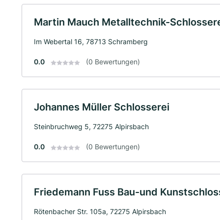
Martin Mauch Metalltechnik-Schlosser
Im Webertal 16, 78713 Schramberg
0.0
(0 Bewertungen)
Johannes Müller Schlosserei
Steinbruchweg 5, 72275 Alpirsbach
0.0
(0 Bewertungen)
Friedemann Fuss Bau-und Kunstschlos
Rötenbacher Str. 105a, 72275 Alpirsbach