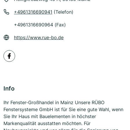
+4961316690941
(Telefon)
+4961316690964 (Fax)
https://www.rue-bo.de
Info
Ihr Fenster-Großhandel in Mainz Unsere RÜBO
Fenstersysteme GmbH ist für Sie eine gute Wahl, wenn
Sie Ihr Haus mit Bauelementen in höchster
Markenqualität ausstatten möchten. Für