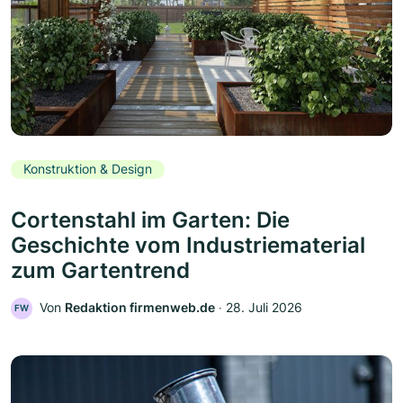
Konstruktion & Design
Cortenstahl im Garten: Die
Geschichte vom Industriematerial
zum Gartentrend
Von
Redaktion firmenweb.de
‧
28. Juli 2026
FW