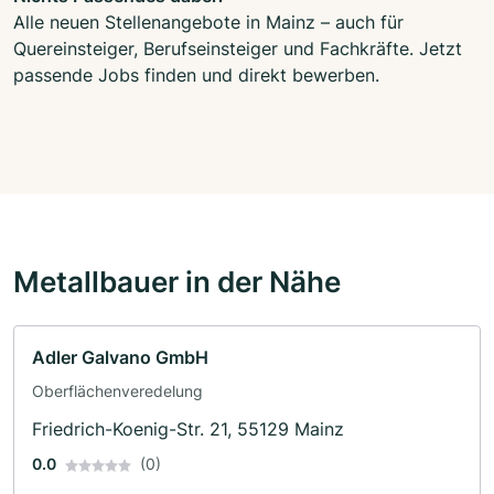
Alle neuen Stellenangebote in Mainz – auch für
Quereinsteiger, Berufseinsteiger und Fachkräfte. Jetzt
passende Jobs finden und direkt bewerben.
Metallbauer in der Nähe
Adler Galvano GmbH
Oberflächenveredelung
Friedrich-Koenig-Str. 21, 55129 Mainz
0.0
(0)