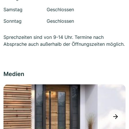
Samstag
Geschlossen
Sonntag
Geschlossen
Sprechzeiten sind von 9-14 Uhr. Termine nach
Absprache auch außerhalb der Öffnungszeiten möglich.
Medien
next