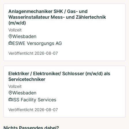
Anlagenmechaniker SHK / Gas- und
Wasserinstallateur Mess- und Zählertechnik
(m/w/d)
Vollzeit
Wiesbaden
ESWE Versorgungs AG
Veröffentlicht 2026-08-07
Elektriker / Elektroniker/ Schlosser (m/w/d) als
Servicetechniker
Vollzeit
Wiesbaden
ISS Facility Services
Veröffentlicht 2026-08-07
Nichts Passendes dabei?