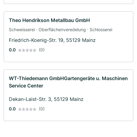
Theo Hendrikson Metallbau GmbH
Schweisserei · Oberflächenveredelung · Schlosserei
Friedrich-Koenig-Str. 19, 55129 Mainz
0.0
(0)
WT-Thiedemann GmbHGartengeräte u. Maschinen
Service Center
Dekan-Laist-Str. 3, 55129 Mainz
0.0
(0)