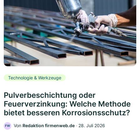
Technologie & Werkzeuge
Pulverbeschichtung oder
Feuerverzinkung: Welche Methode
bietet besseren Korrosionsschutz?
Von
Redaktion firmenweb.de
‧
28. Juli 2026
FW