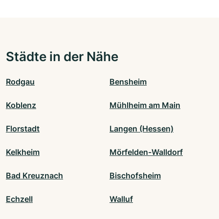
Städte in der Nähe
Rodgau
Bensheim
Koblenz
Mühlheim am Main
Florstadt
Langen (Hessen)
Kelkheim
Mörfelden-Walldorf
Bad Kreuznach
Bischofsheim
Echzell
Walluf