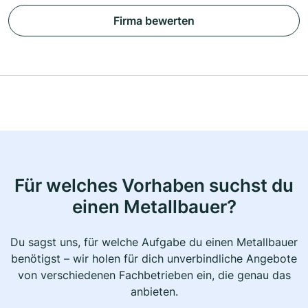
Firma bewerten
Für welches Vorhaben suchst du
einen Metallbauer?
Du sagst uns, für welche Aufgabe du einen Metallbauer
benötigst – wir holen für dich unverbindliche Angebote
von verschiedenen Fachbetrieben ein, die genau das
anbieten.