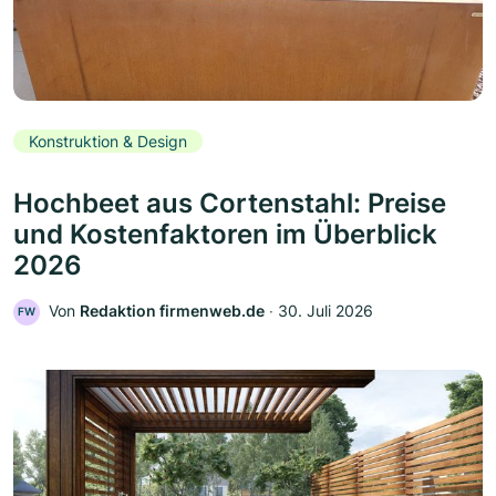
Konstruktion & Design
Hochbeet aus Cortenstahl: Preise
und Kostenfaktoren im Überblick
2026
Von
Redaktion firmenweb.de
‧
30. Juli 2026
FW