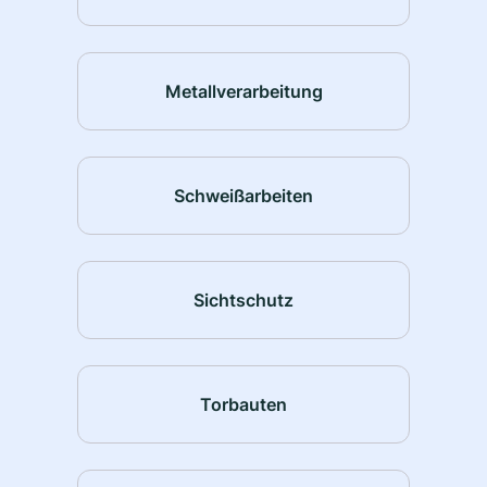
Metallverarbeitung
Schweißarbeiten
Sichtschutz
Torbauten