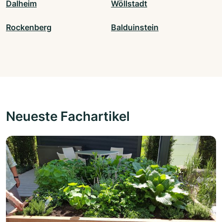
Dalheim
Wöllstadt
Rockenberg
Balduinstein
Neueste Fachartikel