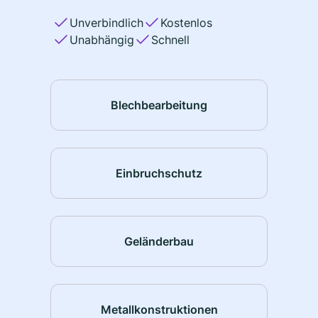
Unverbindlich
Kostenlos
Unabhängig
Schnell
Blechbearbeitung
Einbruchschutz
Geländerbau
Metallkonstruktionen