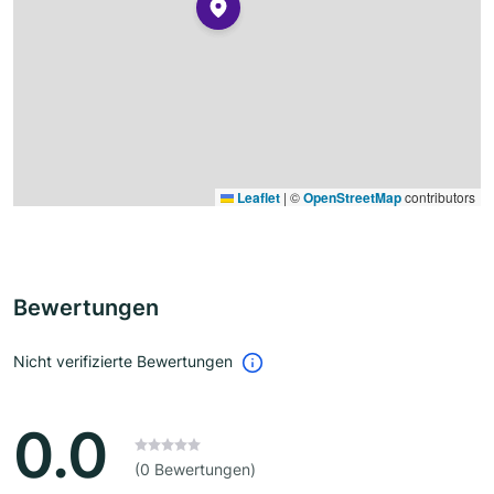
Leaflet
|
©
OpenStreetMap
contributors
Bewertungen
Nicht verifizierte Bewertungen
0.0
(0 Bewertungen)