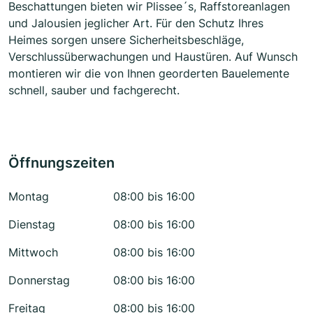
Beschattungen bieten wir Plissee´s, Raffstoreanlagen
und Jalousien jeglicher Art. Für den Schutz Ihres
Heimes sorgen unsere Sicherheitsbeschläge,
Verschlussüberwachungen und Haustüren. Auf Wunsch
montieren wir die von Ihnen georderten Bauelemente
schnell, sauber und fachgerecht.
Öffnungszeiten
Montag
08:00 bis 16:00
Dienstag
08:00 bis 16:00
Mittwoch
08:00 bis 16:00
Donnerstag
08:00 bis 16:00
Freitag
08:00 bis 16:00