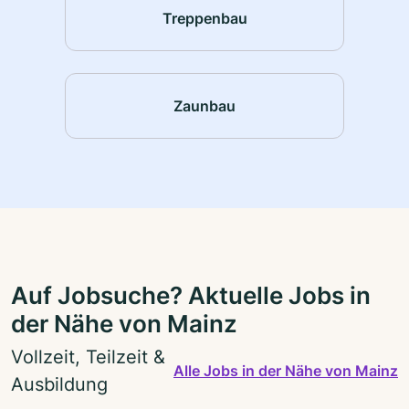
Treppenbau
Zaunbau
Auf Jobsuche? Aktuelle Jobs in
der Nähe von Mainz
Vollzeit, Teilzeit &
Alle Jobs in der Nähe von Mainz
Ausbildung