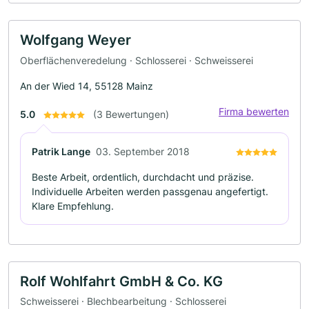
Wolfgang Weyer
Oberflächenveredelung · Schlosserei · Schweisserei
An der Wied 14, 55128 Mainz
Firma bewerten
5.0
(3 Bewertungen)
Patrik Lange
03. September 2018
Beste Arbeit, ordentlich, durchdacht und präzise.
Individuelle Arbeiten werden passgenau angefertigt.
Klare Empfehlung.
Rolf Wohlfahrt GmbH & Co. KG
Schweisserei · Blechbearbeitung · Schlosserei