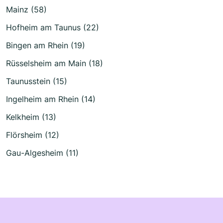
Mainz (58)
Hofheim am Taunus (22)
Bingen am Rhein (19)
Rüsselsheim am Main (18)
Taunusstein (15)
Ingelheim am Rhein (14)
Kelkheim (13)
Flörsheim (12)
Gau-Algesheim (11)