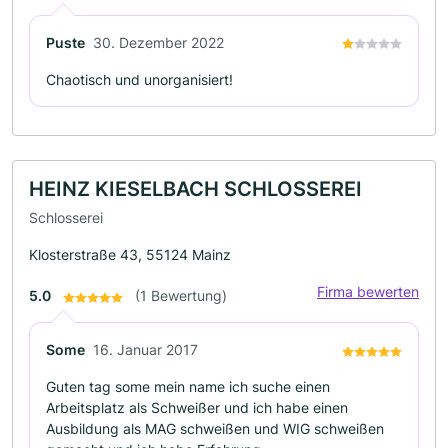
Puste
30. Dezember 2022
Chaotisch und unorganisiert!
HEINZ KIESELBACH SCHLOSSEREI
Schlosserei
Klosterstraße 43, 55124 Mainz
Firma bewerten
5.0
(1 Bewertung)
Some
16. Januar 2017
Guten tag some mein name ich suche einen
Arbeitsplatz als Schweißer und ich habe einen
Ausbildung als MAG schweißen und WIG schweißen