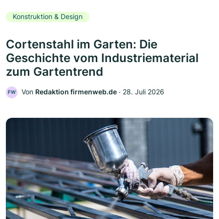
Konstruktion & Design
Cortenstahl im Garten: Die
Geschichte vom Industriematerial
zum Gartentrend
Von
Redaktion firmenweb.de
‧
28. Juli 2026
FW