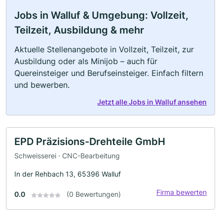
Jobs in Walluf & Umgebung: Vollzeit,
Teilzeit, Ausbildung & mehr
Aktuelle Stellenangebote in Vollzeit, Teilzeit, zur
Ausbildung oder als Minijob – auch für
Quereinsteiger und Berufseinsteiger. Einfach filtern
und bewerben.
Jetzt alle Jobs in Walluf ansehen
EPD Präzisions-Drehteile GmbH
Schweisserei · CNC-Bearbeitung
In der Rehbach 13, 65396 Walluf
Firma bewerten
0.0
(0 Bewertungen)