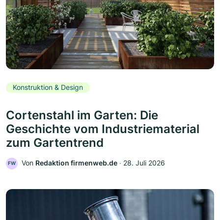
Konstruktion & Design
Cortenstahl im Garten: Die
Geschichte vom Industriematerial
zum Gartentrend
Von
Redaktion firmenweb.de
‧
28. Juli 2026
FW