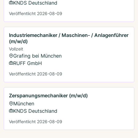
KNDS Deutschland
Veröffentlicht 2026-08-09
Industriemechaniker / Maschinen- / Anlagenführer
(m/w/d)
Vollzeit
Grafing bei München
RUFF GmbH
Veröffentlicht 2026-08-09
Zerspanungsmechaniker (m/w/d)
München
KNDS Deutschland
Veröffentlicht 2026-08-09