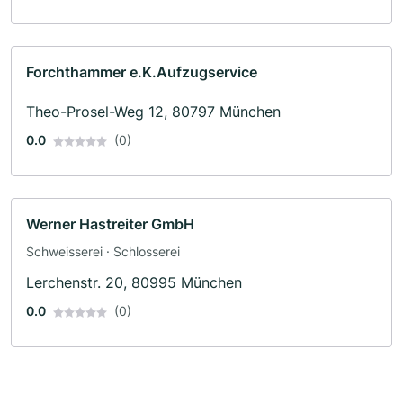
Forchthammer e.K.Aufzugservice
Theo-Prosel-Weg 12, 80797 München
0.0
(0)
Werner Hastreiter GmbH
Schweisserei · Schlosserei
Lerchenstr. 20, 80995 München
0.0
(0)