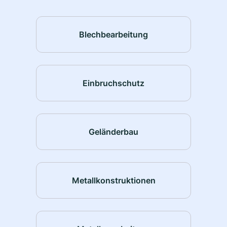
Blechbearbeitung
Einbruchschutz
Geländerbau
Metallkonstruktionen