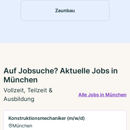
Zaunbau
Auf Jobsuche? Aktuelle Jobs in
München
Vollzeit, Teilzeit &
Alle Jobs in München
Ausbildung
Konstruktionsmechaniker (m/w/d)
München