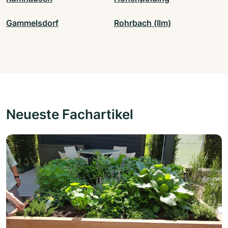
Gammelsdorf
Rohrbach (Ilm)
Neueste Fachartikel