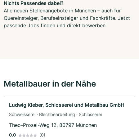
Nichts Passendes dabei?
Alle neuen Stellenangebote in München – auch für
Quereinsteiger, Berufseinsteiger und Fachkräfte. Jetzt
passende Jobs finden und direkt bewerben.
Metallbauer in der Nähe
Ludwig Kleber, Schlosserei und Metallbau GmbH
Schweisserei · Blechbearbeitung · Schlosserei
Theo-Prosel-Weg 12, 80797 München
0.0
(0)