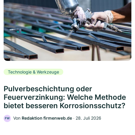
Technologie & Werkzeuge
Pulverbeschichtung oder
Feuerverzinkung: Welche Methode
bietet besseren Korrosionsschutz?
Von
Redaktion firmenweb.de
‧
28. Juli 2026
FW