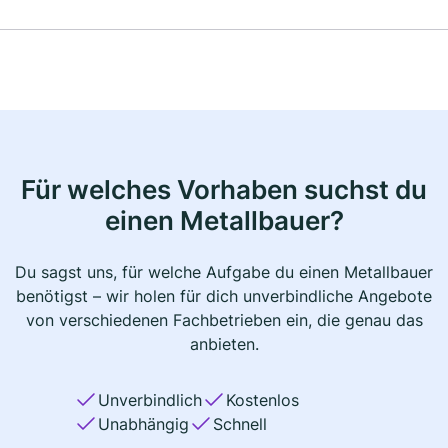
Für welches Vorhaben suchst du
einen Metallbauer?
Du sagst uns, für welche Aufgabe du einen Metallbauer
benötigst – wir holen für dich unverbindliche Angebote
von verschiedenen Fachbetrieben ein, die genau das
anbieten.
Unverbindlich
Kostenlos
Unabhängig
Schnell