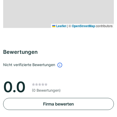
Leaflet
|
©
OpenStreetMap
contributors
Bewertungen
Nicht verifizierte Bewertungen
0.0
(0 Bewertungen)
Firma bewerten