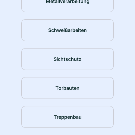
Metallverarbeitung
Schweißarbeiten
Sichtschutz
Torbauten
Treppenbau