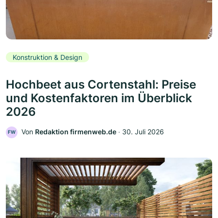
Konstruktion & Design
Hochbeet aus Cortenstahl: Preise
und Kostenfaktoren im Überblick
2026
Von
Redaktion firmenweb.de
‧
30. Juli 2026
FW