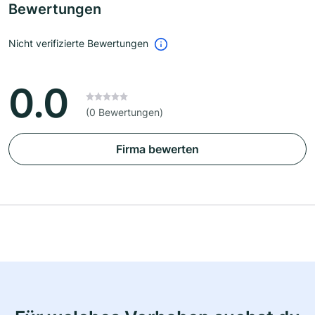
Bewertungen
Nicht verifizierte Bewertungen
0.0
(0 Bewertungen)
Firma bewerten