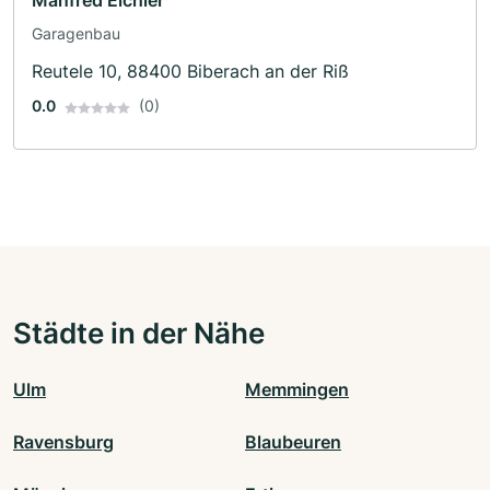
Manfred Eichler
Garagenbau
Reutele 10, 88400 Biberach an der Riß
0.0
(0)
Städte in der Nähe
Ulm
Memmingen
Ravensburg
Blaubeuren