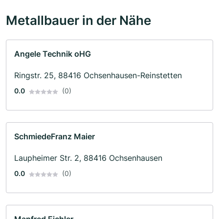
Metallbauer in der Nähe
Angele Technik oHG
Ringstr. 25, 88416 Ochsenhausen-Reinstetten
0.0
(0)
SchmiedeFranz Maier
Laupheimer Str. 2, 88416 Ochsenhausen
0.0
(0)