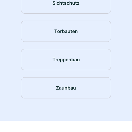
Sichtschutz
Torbauten
Treppenbau
Zaunbau