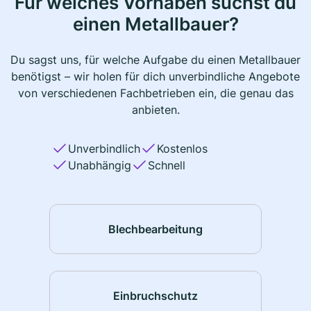
Für welches Vorhaben suchst du
einen Metallbauer?
Du sagst uns, für welche Aufgabe du einen Metallbauer
benötigst – wir holen für dich unverbindliche Angebote
von verschiedenen Fachbetrieben ein, die genau das
anbieten.
Unverbindlich
Kostenlos
Unabhängig
Schnell
Blechbearbeitung
Einbruchschutz