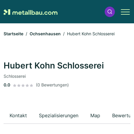
Startseite
Ochsenhausen
Hubert Kohn Schlosserei
Hubert Kohn Schlosserei
Schlosserei
0.0
(0 Bewertungen)
Kontakt
Spezialisierungen
Map
Bewertun