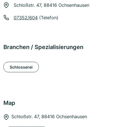
Schloßstr. 47, 88416 Ochsenhausen
07352/604
(Telefon)
Branchen / Spezialisierungen
Schlosserei
Map
Schloßstr. 47, 88416 Ochsenhausen