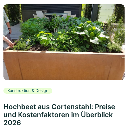
Konstruktion & Design
Hochbeet aus Cortenstahl: Preise
und Kostenfaktoren im Überblick
2026