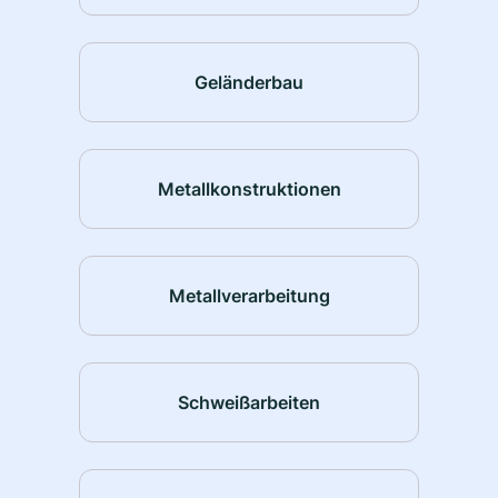
Geländerbau
Metallkonstruktionen
Metallverarbeitung
Schweißarbeiten