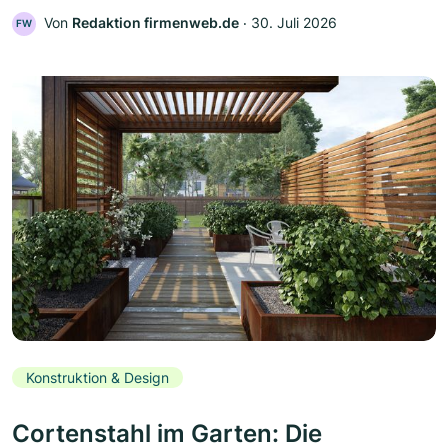
Von
Redaktion firmenweb.de
‧
30. Juli 2026
FW
Konstruktion & Design
Cortenstahl im Garten: Die