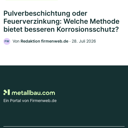
Pulverbeschichtung oder
Feuerverzinkung: Welche Methode
bietet besseren Korrosionsschutz?
Von
Redaktion firmenweb.de
‧
28. Juli 2026
FW
Ein Portal von Firmenweb.de