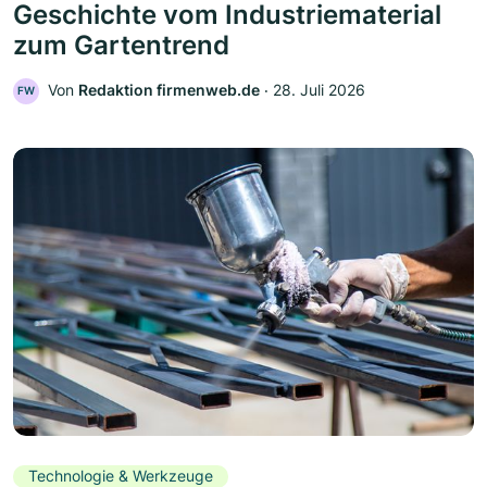
Geschichte vom Industriematerial
zum Gartentrend
Von
Redaktion firmenweb.de
‧
28. Juli 2026
FW
Technologie & Werkzeuge