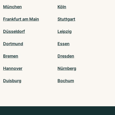
München
Köln
Frankfurt am Main
Stuttgart
Düsseldorf
Leipzig
Dortmund
Essen
Bremen
Dresden
Hannover
Nürnberg
Duisburg
Bochum