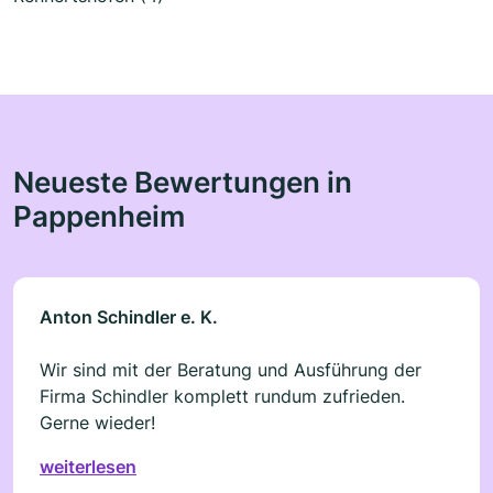
Neueste Bewertungen in
Pappenheim
Anton Schindler e. K.
Wir sind mit der Beratung und Ausführung der
Firma Schindler komplett rundum zufrieden.
Gerne wieder!
weiterlesen