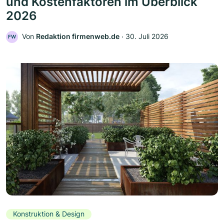
und Kostenfaktoren im Überblick
2026
Von
Redaktion firmenweb.de
‧
30. Juli 2026
FW
Konstruktion & Design