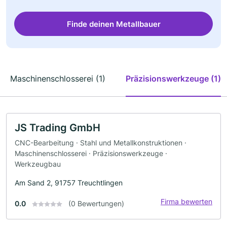
Finde deinen Metallbauer
Maschinenschlosserei (1)
Präzisionswerkzeuge (1)
JS Trading GmbH
CNC-Bearbeitung · Stahl und Metallkonstruktionen ·
Maschinenschlosserei · Präzisionswerkzeuge ·
Werkzeugbau
Am Sand 2, 91757 Treuchtlingen
Firma bewerten
0.0
(0 Bewertungen)