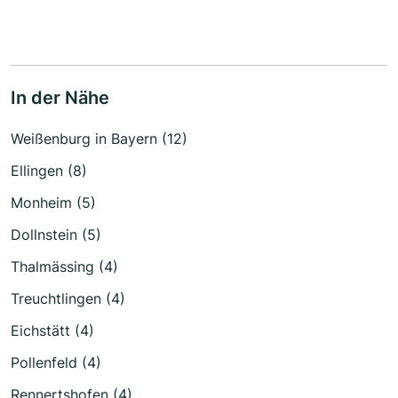
In der Nähe
Weißenburg in Bayern (12)
Ellingen (8)
Monheim (5)
Dollnstein (5)
Thalmässing (4)
Treuchtlingen (4)
Eichstätt (4)
Pollenfeld (4)
Rennertshofen (4)