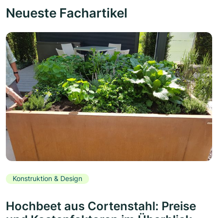
Neueste Fachartikel
Konstruktion & Design
Hochbeet aus Cortenstahl: Preise