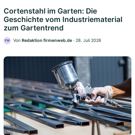
Cortenstahl im Garten: Die
Geschichte vom Industriematerial
zum Gartentrend
Von
Redaktion firmenweb.de
‧
28. Juli 2026
FW