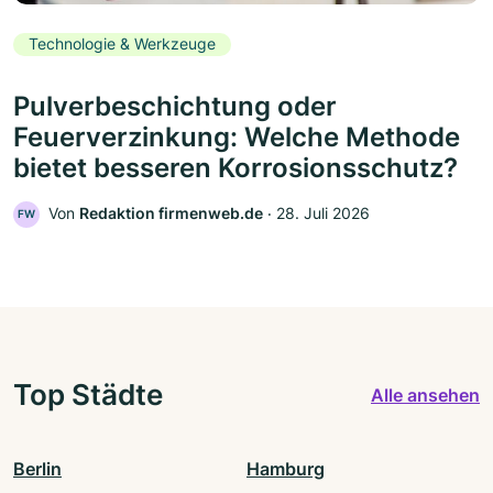
Technologie & Werkzeuge
Pulverbeschichtung oder
Feuerverzinkung: Welche Methode
bietet besseren Korrosionsschutz?
Von
Redaktion firmenweb.de
‧
28. Juli 2026
FW
Top Städte
Alle ansehen
Berlin
Hamburg