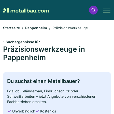
Startseite
Pappenheim
Präzisionswerkzeuge
1 Suchergebnisse für
Präzisionswerkzeuge in
Pappenheim
Du suchst einen Metallbauer?
Egal ob Geländerbau, Einbruchschutz oder
Schweißarbeiten – jetzt Angebote von verschiedenen
Fachbetrieben erhalten.
Unverbindlich
Kostenlos