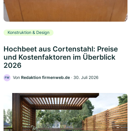
Konstruktion & Design
Hochbeet aus Cortenstahl: Preise
und Kostenfaktoren im Überblick
2026
Von
Redaktion firmenweb.de
‧
30. Juli 2026
FW