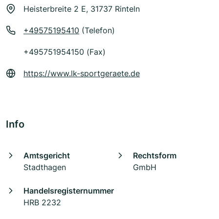
Heisterbreite 2 E, 31737 Rinteln
+49575195410
(Telefon)
+495751954150 (Fax)
https://www.lk-sportgeraete.de
Info
Amtsgericht
Rechtsform
Stadthagen
GmbH
Handelsregisternummer
HRB 2232