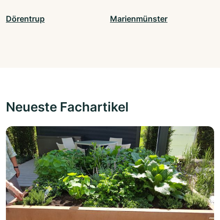
Dörentrup
Marienmünster
Neueste Fachartikel