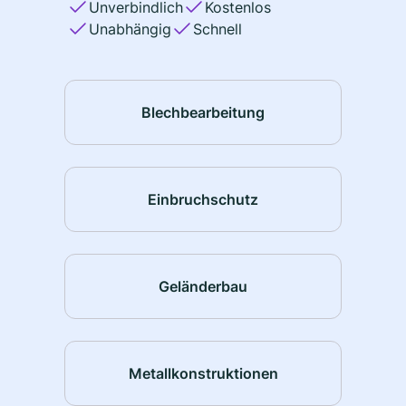
Unverbindlich
Kostenlos
Unabhängig
Schnell
Blechbearbeitung
Einbruchschutz
Geländerbau
Metallkonstruktionen