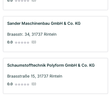
0.0
(0)
Sander Maschinenbau GmbH & Co. KG
Braasstr. 34, 31737 Rinteln
0.0
(0)
Schaumstofftechnik Polyform GmbH & Co. KG
Braasstraße 15, 31737 Rinteln
0.0
(0)