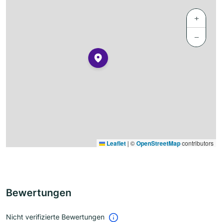
+
−
Leaflet
|
©
OpenStreetMap
contributors
Bewertungen
Nicht verifizierte Bewertungen