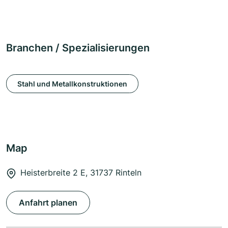
Branchen / Spezialisierungen
Stahl und Metallkonstruktionen
Map
Heisterbreite 2 E, 31737 Rinteln
Anfahrt planen