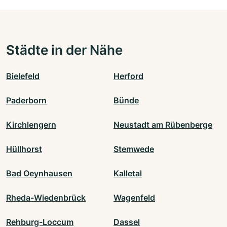
Städte in der Nähe
Bielefeld
Herford
Paderborn
Bünde
Kirchlengern
Neustadt am Rübenberge
Hüllhorst
Stemwede
Bad Oeynhausen
Kalletal
Rheda-Wiedenbrück
Wagenfeld
Rehburg-Loccum
Dassel