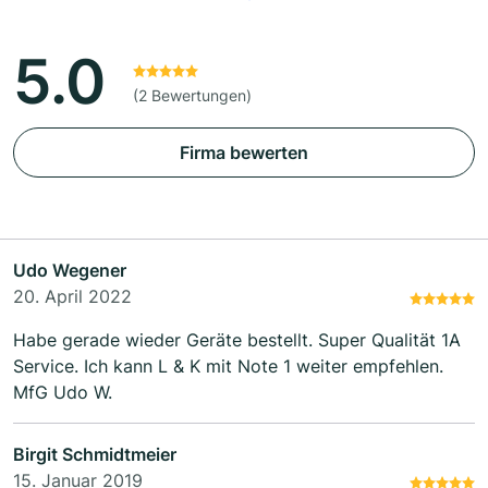
5.0
(2 Bewertungen)
Firma bewerten
Udo Wegener
20. April 2022
Habe gerade wieder Geräte bestellt. Super Qualität 1A
Service. Ich kann L & K mit Note 1 weiter empfehlen.
MfG Udo W.
Birgit Schmidtmeier
15. Januar 2019