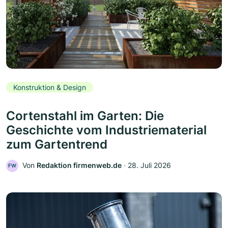
Konstruktion & Design
Cortenstahl im Garten: Die
Geschichte vom Industriematerial
zum Gartentrend
Von
Redaktion firmenweb.de
‧
28. Juli 2026
FW