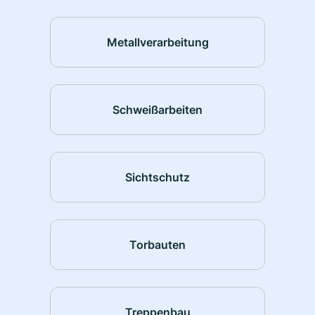
Metallverarbeitung
Schweißarbeiten
Sichtschutz
Torbauten
Treppenbau