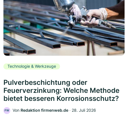
Technologie & Werkzeuge
Pulverbeschichtung oder
Feuerverzinkung: Welche Methode
bietet besseren Korrosionsschutz?
Von
Redaktion firmenweb.de
‧
28. Juli 2026
FW