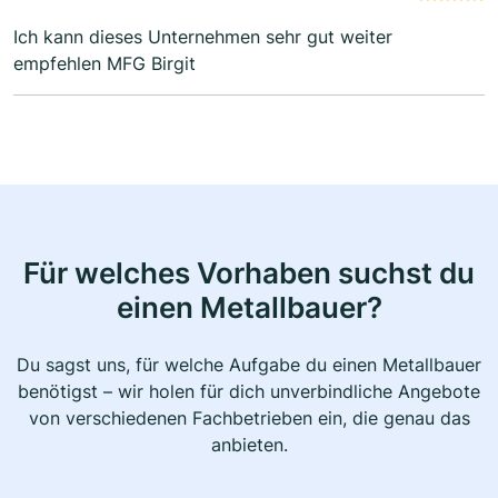
Ich kann dieses Unternehmen sehr gut weiter
empfehlen MFG Birgit
Für welches Vorhaben suchst du
einen Metallbauer?
Du sagst uns, für welche Aufgabe du einen Metallbauer
benötigst – wir holen für dich unverbindliche Angebote
von verschiedenen Fachbetrieben ein, die genau das
anbieten.