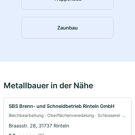
Zaunbau
Metallbauer in der Nähe
SBS Brenn- und Schneidbetrieb Rinteln GmbH
Blechbearbeitung · Oberflächenveredelung · Schlosserei ·
Schweisserei
Braasstr. 28, 31737 Rinteln