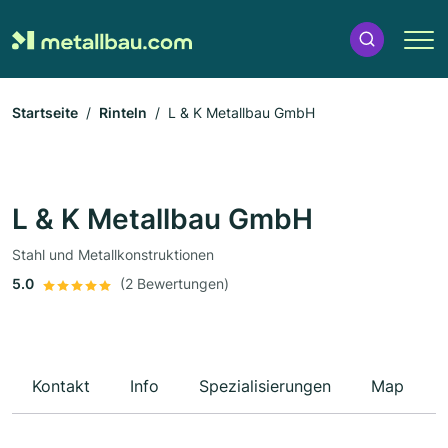
Startseite
Rinteln
L & K Metallbau GmbH
L & K Metallbau GmbH
Stahl und Metallkonstruktionen
5.0
(2 Bewertungen)
Kontakt
Info
Spezialisierungen
Map