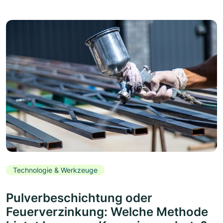
Technologie & Werkzeuge
Pulverbeschichtung oder
Feuerverzinkung: Welche Methode