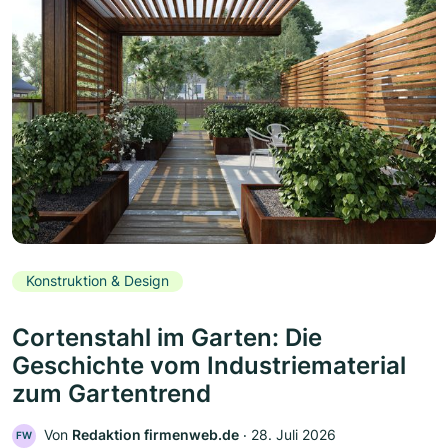
Konstruktion & Design
Cortenstahl im Garten: Die
Geschichte vom Industriematerial
zum Gartentrend
Von
Redaktion firmenweb.de
‧
28. Juli 2026
FW