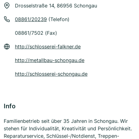
Drosselstraße 14, 86956 Schongau
08861/20239
(Telefon)
08861/7502 (Fax)
http://schlosserei-falkner.de
http://metallbau-schongau.de
http://schlosserei-schongau.de
Info
Familienbetrieb seit über 35 Jahren in Schongau. Wir
stehen für Individualität, Kreativität und Persönlichkeit.
Reparaturservice, Schlüssel-/Notdienst, Treppen-