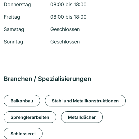
Donnerstag
08:00 bis 18:00
Freitag
08:00 bis 18:00
Samstag
Geschlossen
Sonntag
Geschlossen
Branchen / Spezialisierungen
Balkonbau
Stahl und Metallkonstruktionen
Sprenglerarbeiten
Metalldächer
Schlosserei