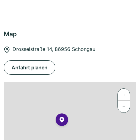
Map
Drosselstraße 14, 86956 Schongau
Anfahrt planen
+
−