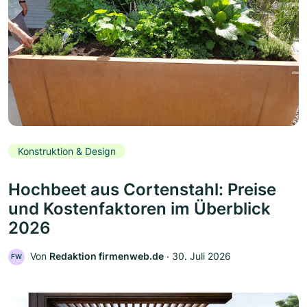
Konstruktion & Design
Hochbeet aus Cortenstahl: Preise
und Kostenfaktoren im Überblick
2026
Von
Redaktion firmenweb.de
‧
30. Juli 2026
FW