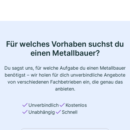
Für welches Vorhaben suchst du
einen Metallbauer?
Du sagst uns, für welche Aufgabe du einen Metallbauer
benötigst – wir holen für dich unverbindliche Angebote
von verschiedenen Fachbetrieben ein, die genau das
anbieten.
Unverbindlich
Kostenlos
Unabhängig
Schnell