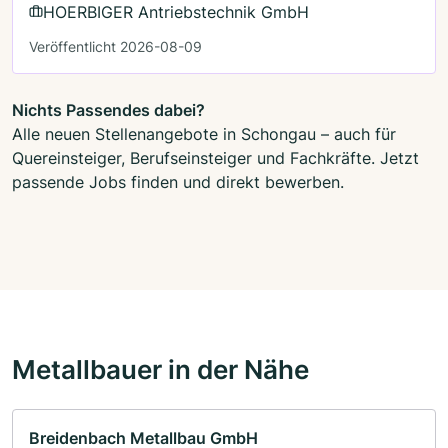
HOERBIGER Antriebstechnik GmbH
Veröffentlicht 2026-08-09
Nichts Passendes dabei?
Alle neuen Stellenangebote in Schongau – auch für
Quereinsteiger, Berufseinsteiger und Fachkräfte. Jetzt
passende Jobs finden und direkt bewerben.
Metallbauer in der Nähe
Breidenbach Metallbau GmbH