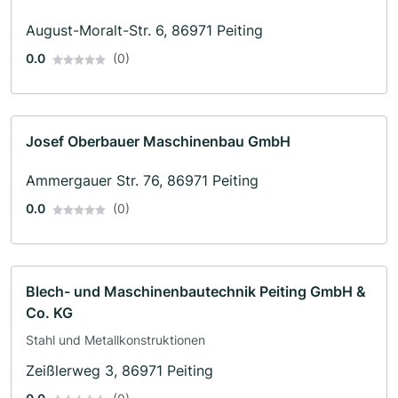
August-Moralt-Str. 6, 86971 Peiting
0.0
(0)
Josef Oberbauer Maschinenbau GmbH
Ammergauer Str. 76, 86971 Peiting
0.0
(0)
Blech- und Maschinenbautechnik Peiting GmbH &
Co. KG
Stahl und Metallkonstruktionen
Zeißlerweg 3, 86971 Peiting