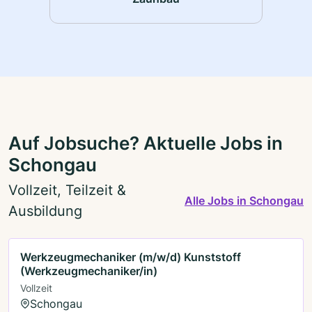
Auf Jobsuche? Aktuelle Jobs in
Schongau
Vollzeit, Teilzeit &
Alle Jobs in Schongau
Ausbildung
Werkzeugmechaniker (m/w/d) Kunststoff
(Werkzeugmechaniker/in)
Vollzeit
Schongau