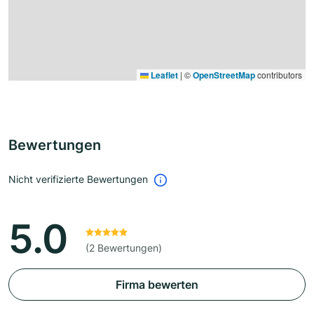
Leaflet
|
©
OpenStreetMap
contributors
Bewertungen
Nicht verifizierte Bewertungen
5.0
(2 Bewertungen)
Firma bewerten