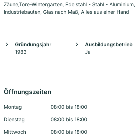
Zäune,Tore-Wintergarten, Edelstahl - Stahl - Aluminium,
Industriebauten, Glas nach Maß, Alles aus einer Hand
Gründungsjahr
Ausbildungsbetrieb
1983
Ja
Öffnungszeiten
Montag
08:00 bis 18:00
Dienstag
08:00 bis 18:00
Mittwoch
08:00 bis 18:00