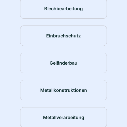
Blechbearbeitung
Einbruchschutz
Geländerbau
Metallkonstruktionen
Metallverarbeitung