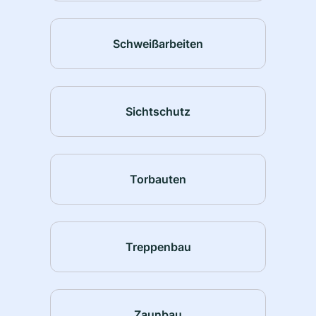
Schweißarbeiten
Sichtschutz
Torbauten
Treppenbau
Zaunbau