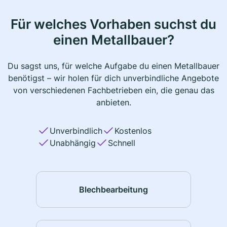
Für welches Vorhaben suchst du
einen Metallbauer?
Du sagst uns, für welche Aufgabe du einen Metallbauer
benötigst – wir holen für dich unverbindliche Angebote
von verschiedenen Fachbetrieben ein, die genau das
anbieten.
Unverbindlich
Kostenlos
Unabhängig
Schnell
Blechbearbeitung