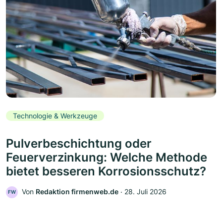
Technologie & Werkzeuge
Pulverbeschichtung oder
Feuerverzinkung: Welche Methode
bietet besseren Korrosionsschutz?
Von
Redaktion firmenweb.de
‧
28. Juli 2026
FW