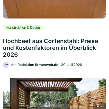
Konstruktion & Design
Hochbeet aus Cortenstahl: Preise
und Kostenfaktoren im Überblick
2026
Von
Redaktion firmenweb.de
‧
30. Juli 2026
FW