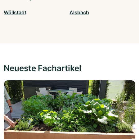
Wöllstadt
Alsbach
Neueste Fachartikel