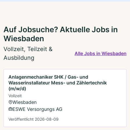
Auf Jobsuche? Aktuelle Jobs in
Wiesbaden
Vollzeit, Teilzeit &
Alle Jobs in Wiesbaden
Ausbildung
Anlagenmechaniker SHK / Gas- und
Wasserinstallateur Mess- und Zählertechnik
(m/w/d)
Vollzeit
Wiesbaden
ESWE Versorgungs AG
Veröffentlicht 2026-08-09