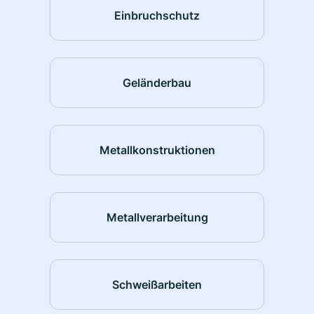
Einbruchschutz
Geländerbau
Metallkonstruktionen
Metallverarbeitung
Schweißarbeiten