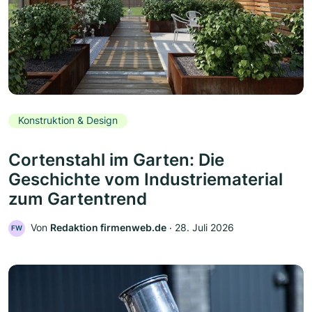
Konstruktion & Design
Cortenstahl im Garten: Die
Geschichte vom Industriematerial
zum Gartentrend
Von
Redaktion firmenweb.de
‧
28. Juli 2026
FW