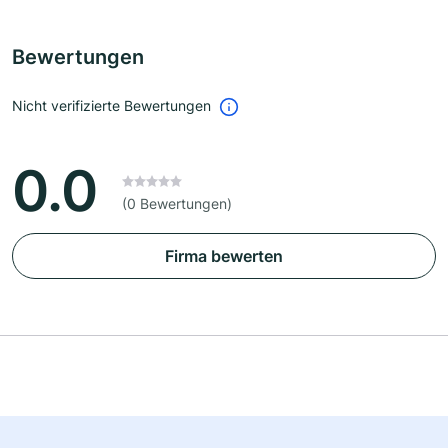
Bewertungen
Nicht verifizierte Bewertungen
0.0
(0 Bewertungen)
Firma bewerten