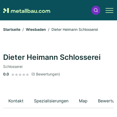
Startseite
Wiesbaden
Dieter Heimann Schlosserei
Dieter Heimann Schlosserei
Schlosserei
0.0
(0 Bewertungen)
Kontakt
Spezialisierungen
Map
Bewertun