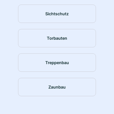
Sichtschutz
Torbauten
Treppenbau
Zaunbau