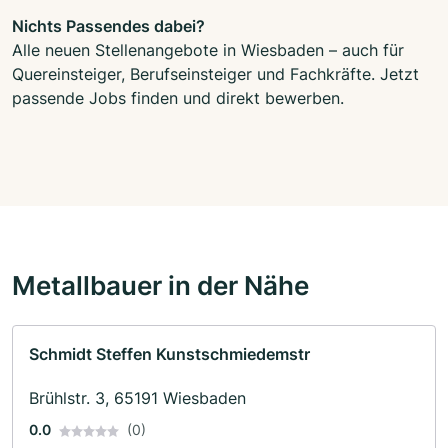
Nichts Passendes dabei?
Alle neuen Stellenangebote in Wiesbaden – auch für
Quereinsteiger, Berufseinsteiger und Fachkräfte. Jetzt
passende Jobs finden und direkt bewerben.
Metallbauer in der Nähe
Schmidt Steffen Kunstschmiedemstr
Brühlstr. 3, 65191 Wiesbaden
0.0
(0)