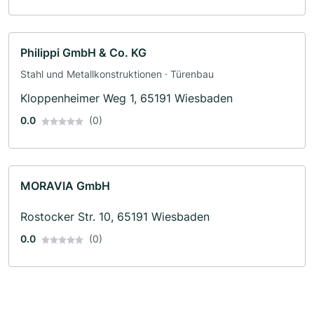
Philippi GmbH & Co. KG
Stahl und Metallkonstruktionen · Türenbau
Kloppenheimer Weg 1, 65191 Wiesbaden
0.0
(0)
MORAVIA GmbH
Rostocker Str. 10, 65191 Wiesbaden
0.0
(0)