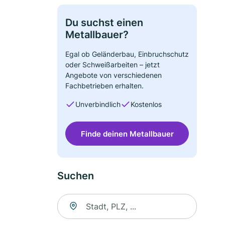
Du suchst einen
Metallbauer?
Egal ob Geländerbau, Einbruchschutz
oder Schweißarbeiten – jetzt
Angebote von verschiedenen
Fachbetrieben erhalten.
Unverbindlich
Kostenlos
Finde deinen Metallbauer
Suchen
Suche nach Ort