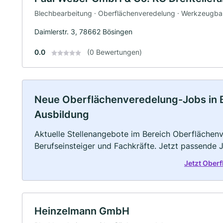
Blechbearbeitung · Oberflächenveredelung · Werkzeugb
Daimlerstr. 3, 78662 Bösingen
0.0
(0 Bewertungen)
Neue Oberflächenveredelung-Jobs in Bös
Ausbildung
Aktuelle Stellenangebote im Bereich Oberflächenv
Berufseinsteiger und Fachkräfte. Jetzt passende 
Jetzt Ober
Heinzelmann GmbH