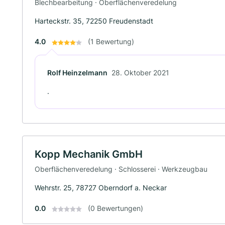
Blechbearbeitung · Oberflächenveredelung
Harteckstr. 35, 72250 Freudenstadt
4.0
(1 Bewertung)
Rolf Heinzelmann
28. Oktober 2021
.
Kopp Mechanik GmbH
Oberflächenveredelung · Schlosserei · Werkzeugbau
Wehrstr. 25, 78727 Oberndorf a. Neckar
0.0
(0 Bewertungen)