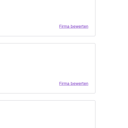
Firma bewerten
Firma bewerten