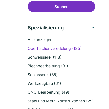
Suchen
Spezialisierung
Alle anzeigen
Oberflächenveredelung (185)
Schweisserei (118)
Blechbearbeitung (91)
Schlosserei (85)
Werkzeugbau (61)
CNC-Bearbeitung (49)
Stahl und Metallkonstruktionen (29)