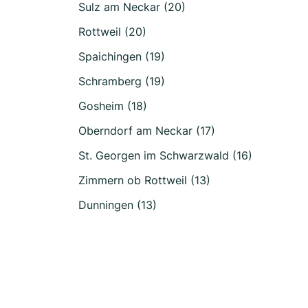
Sulz am Neckar (20)
Rottweil (20)
Spaichingen (19)
Schramberg (19)
Gosheim (18)
Oberndorf am Neckar (17)
St. Georgen im Schwarzwald (16)
Zimmern ob Rottweil (13)
Dunningen (13)