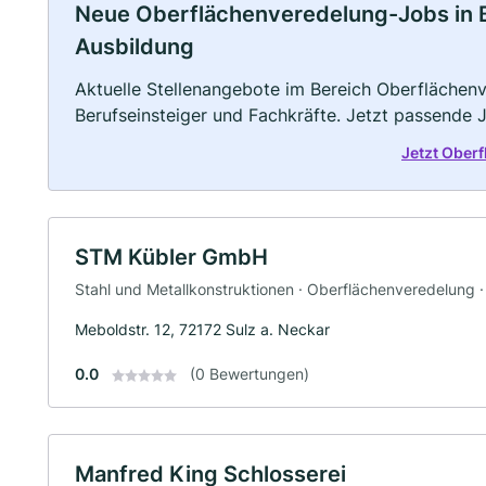
Neue Oberflächenveredelung-Jobs in Bös
Ausbildung
Aktuelle Stellenangebote im Bereich Oberflächenv
Berufseinsteiger und Fachkräfte. Jetzt passende 
Jetzt Ober
STM Kübler GmbH
Stahl und Metallkonstruktionen · Oberflächenveredelung ·
Meboldstr. 12, 72172 Sulz a. Neckar
0.0
(0 Bewertungen)
Manfred King Schlosserei