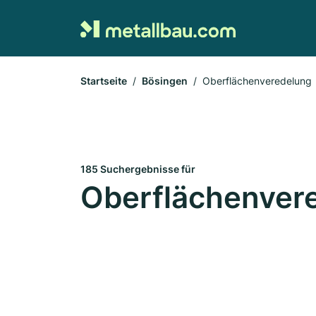
Startseite
Bösingen
Oberflächenveredelung
185 Suchergebnisse für
Oberflächenvere