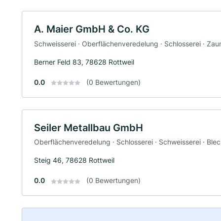
A. Maier GmbH & Co. KG
Schweisserei · Oberflächenveredelung · Schlosserei · Za
Berner Feld 83, 78628 Rottweil
0.0
(0 Bewertungen)
Seiler Metallbau GmbH
Oberflächenveredelung · Schlosserei · Schweisserei · Ble
Steig 46, 78628 Rottweil
0.0
(0 Bewertungen)