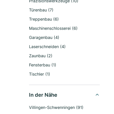
Präzisionswerkzeuge (10)
Türenbau (7)
Treppenbau (6)
Maschinenschlosserei (6)
Garagenbau (4)
Laserschneiden (4)
Zaunbau (2)
Fensterbau (1)
Tischler (1)
In der Nähe
Villingen-Schwenningen (91)