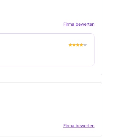
Firma bewerten
Firma bewerten