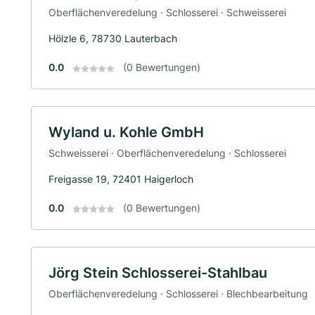
Oberflächenveredelung · Schlosserei · Schweisserei
Hölzle 6, 78730 Lauterbach
0.0
(0 Bewertungen)
Wyland u. Kohle GmbH
Schweisserei · Oberflächenveredelung · Schlosserei
Freigasse 19, 72401 Haigerloch
0.0
(0 Bewertungen)
Jörg Stein Schlosserei-Stahlbau
Oberflächenveredelung · Schlosserei · Blechbearbeitung