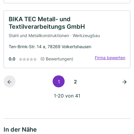
BIKA TEC Metall- und
Textilverarbeitungs GmbH
Stahl und Metallkonstruktionen · Werkzeugbau
Ten-Brink-Str. 14 a, 78269 Volkertshausen
Firma bewerten
0.0
(0 Bewertungen)
1
2
1-20 von 41
In der Nähe