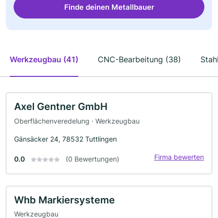
Finde deinen Metallbauer
Werkzeugbau (41)
CNC-Bearbeitung (38)
Stah
Axel Gentner GmbH
Oberflächenveredelung · Werkzeugbau
Gänsäcker 24, 78532 Tuttlingen
Firma bewerten
0.0
(0 Bewertungen)
Whb Markiersysteme
Werkzeugbau