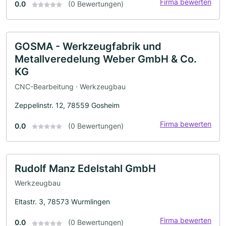
Firma bewerten
0.0
(0 Bewertungen)
GOSMA - Werkzeugfabrik und
Metallveredelung Weber GmbH & Co.
KG
CNC-Bearbeitung · Werkzeugbau
Zeppelinstr. 12, 78559 Gosheim
Firma bewerten
0.0
(0 Bewertungen)
Rudolf Manz Edelstahl GmbH
Werkzeugbau
Eltastr. 3, 78573 Wurmlingen
Firma bewerten
0.0
(0 Bewertungen)