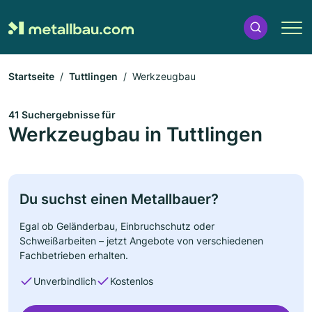
Startseite
Tuttlingen
Werkzeugbau
41 Suchergebnisse für
Werkzeugbau in Tuttlingen
Du suchst einen Metallbauer?
Egal ob Geländerbau, Einbruchschutz oder
Schweißarbeiten – jetzt Angebote von verschiedenen
Fachbetrieben erhalten.
Unverbindlich
Kostenlos