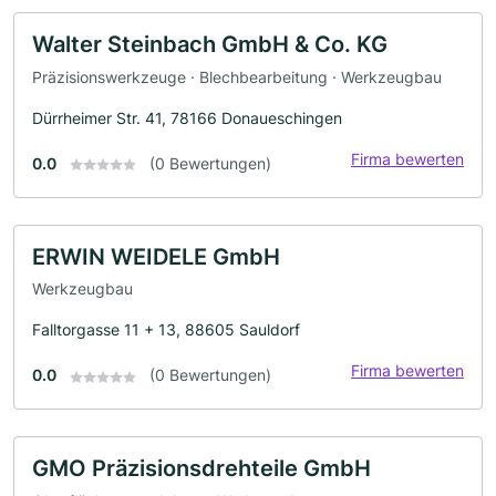
Walter Steinbach GmbH & Co. KG
Präzisionswerkzeuge · Blechbearbeitung · Werkzeugbau
Dürrheimer Str. 41, 78166 Donaueschingen
Firma bewerten
0.0
(0 Bewertungen)
ERWIN WEIDELE GmbH
Werkzeugbau
Falltorgasse 11 + 13, 88605 Sauldorf
Firma bewerten
0.0
(0 Bewertungen)
GMO Präzisionsdrehteile GmbH