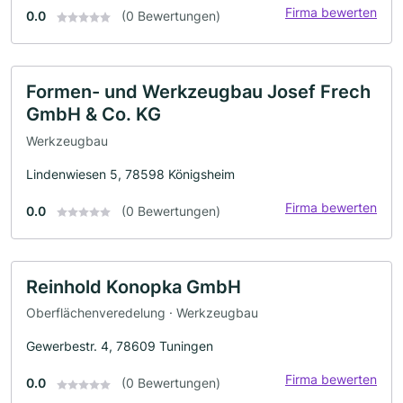
Firma bewerten
0.0
(0 Bewertungen)
Formen- und Werkzeugbau Josef Frech
GmbH & Co. KG
Werkzeugbau
Lindenwiesen 5, 78598 Königsheim
Firma bewerten
0.0
(0 Bewertungen)
Reinhold Konopka GmbH
Oberflächenveredelung · Werkzeugbau
Gewerbestr. 4, 78609 Tuningen
Firma bewerten
0.0
(0 Bewertungen)