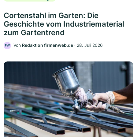
Cortenstahl im Garten: Die
Geschichte vom Industriematerial
zum Gartentrend
Von
Redaktion firmenweb.de
‧
28. Juli 2026
FW