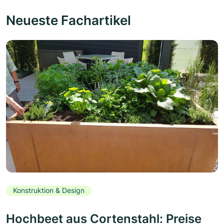
Neueste Fachartikel
Konstruktion & Design
Hochbeet aus Cortenstahl: Preise