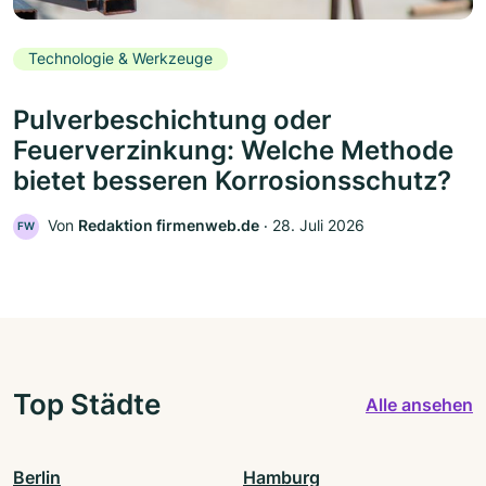
Technologie & Werkzeuge
Pulverbeschichtung oder
Feuerverzinkung: Welche Methode
bietet besseren Korrosionsschutz?
Von
Redaktion firmenweb.de
‧
28. Juli 2026
FW
Top Städte
Alle ansehen
Berlin
Hamburg