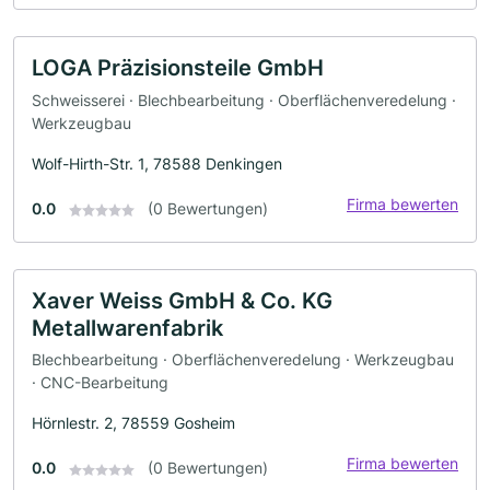
LOGA Präzisionsteile GmbH
Schweisserei · Blechbearbeitung · Oberflächenveredelung ·
Werkzeugbau
Wolf-Hirth-Str. 1, 78588 Denkingen
Firma bewerten
0.0
(0 Bewertungen)
Xaver Weiss GmbH & Co. KG
Metallwarenfabrik
Blechbearbeitung · Oberflächenveredelung · Werkzeugbau
· CNC-Bearbeitung
Hörnlestr. 2, 78559 Gosheim
Firma bewerten
0.0
(0 Bewertungen)