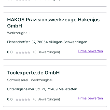
HAKOS Präzisionswerkzeuge Hakenjos
GmbH
Werkzeugbau
Eichendorffstr. 37, 78054 Villingen-Schwenningen
Firma bewerten
0.0
(0 Bewertungen)
Toolexperte.de GmbH
Schweisserei · Werkzeugbau
Unterdigisheimer Str. 21, 72469 Meßstetten
Firma bewerten
0.0
(0 Bewertungen)