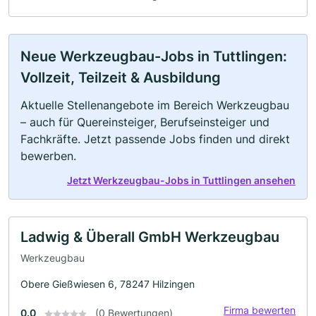
Neue Werkzeugbau-Jobs in Tuttlingen:
Vollzeit, Teilzeit & Ausbildung
Aktuelle Stellenangebote im Bereich Werkzeugbau
– auch für Quereinsteiger, Berufseinsteiger und
Fachkräfte. Jetzt passende Jobs finden und direkt
bewerben.
Jetzt Werkzeugbau-Jobs in Tuttlingen ansehen
Ladwig & Überall GmbH Werkzeugbau
Werkzeugbau
Obere Gießwiesen 6, 78247 Hilzingen
Firma bewerten
0.0
(0 Bewertungen)