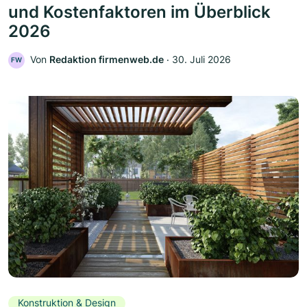
und Kostenfaktoren im Überblick
2026
Von
Redaktion firmenweb.de
‧
30. Juli 2026
FW
Konstruktion & Design