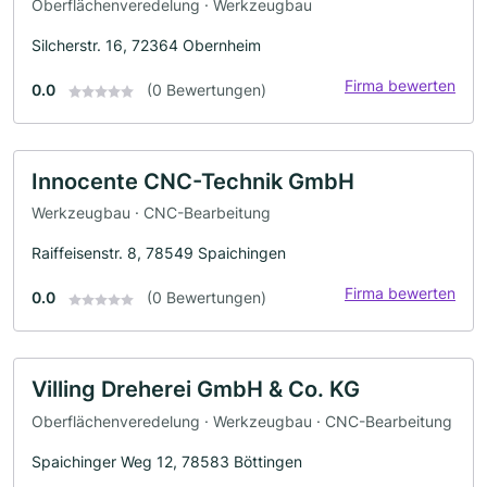
Oberflächenveredelung · Werkzeugbau
Silcherstr. 16, 72364 Obernheim
Firma bewerten
0.0
(0 Bewertungen)
Innocente CNC-Technik GmbH
Werkzeugbau · CNC-Bearbeitung
Raiffeisenstr. 8, 78549 Spaichingen
Firma bewerten
0.0
(0 Bewertungen)
Villing Dreherei GmbH & Co. KG
Oberflächenveredelung · Werkzeugbau · CNC-Bearbeitung
Spaichinger Weg 12, 78583 Böttingen