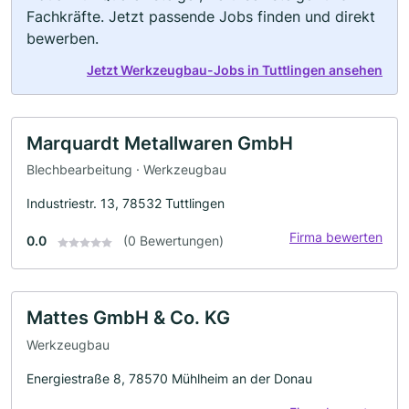
Fachkräfte. Jetzt passende Jobs finden und direkt
bewerben.
Jetzt Werkzeugbau-Jobs in Tuttlingen ansehen
Marquardt Metallwaren GmbH
Blechbearbeitung · Werkzeugbau
Industriestr. 13, 78532 Tuttlingen
Firma bewerten
0.0
(0 Bewertungen)
Mattes GmbH & Co. KG
Werkzeugbau
Energiestraße 8, 78570 Mühlheim an der Donau