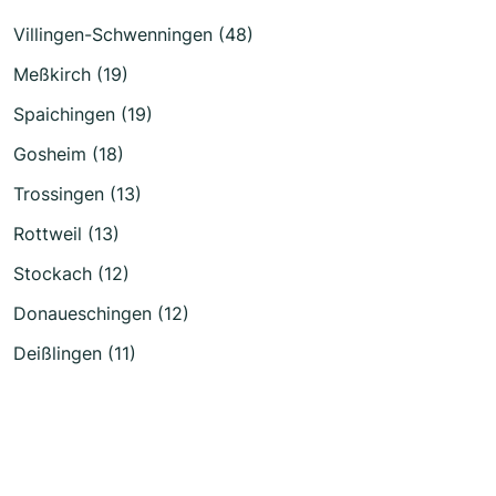
Villingen-Schwenningen (48)
Meßkirch (19)
Spaichingen (19)
Gosheim (18)
Trossingen (13)
Rottweil (13)
Stockach (12)
Donaueschingen (12)
Deißlingen (11)