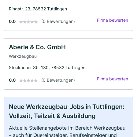
Ringstr. 23, 78532 Tuttlingen
Firma bewerten
0.0
(0 Bewertungen)
Aberle & Co. GmbH
Werkzeugbau
Stockacher Str. 130, 78532 Tuttlingen
Firma bewerten
0.0
(0 Bewertungen)
Neue Werkzeugbau-Jobs in Tuttlingen:
Vollzeit, Teilzeit & Ausbildung
Aktuelle Stellenangebote im Bereich Werkzeugbau
– auch für Quereinsteiger, Berufseinsteiger und